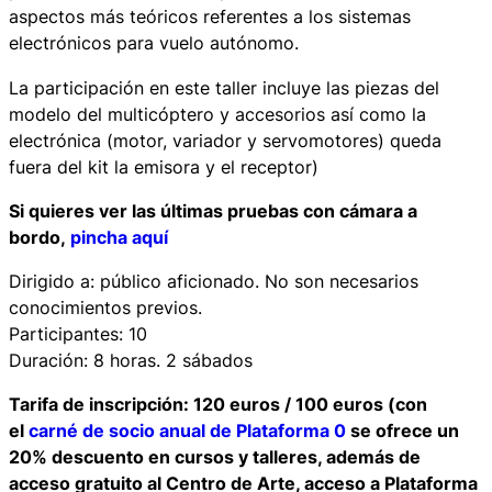
aspectos más teóricos referentes a los sistemas
electrónicos para vuelo autónomo.
La participación en este taller incluye las piezas del
modelo del multicóptero y accesorios así como la
electrónica (motor, variador y servomotores) queda
fuera del kit la emisora y el receptor)
Si quieres ver las últimas pruebas con cámara a
bordo,
pincha aquí
Dirigido a: público aficionado. No son necesarios
conocimientos previos.
Participantes: 10
Duración: 8 horas. 2 sábados
Tarifa de inscripción: 120 euros / 100 euros (con
el
carné de socio anual de Plataforma 0
se ofrece un
20% descuento en cursos y talleres, además de
acceso gratuito al Centro de Arte, acceso a Plataforma