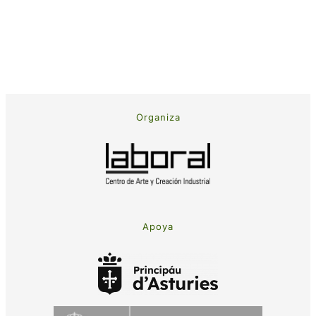
Organiza
Apoya