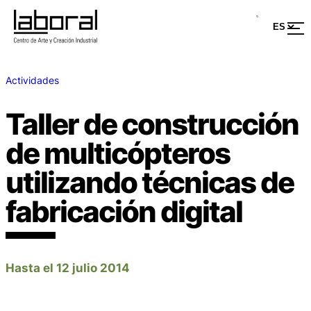
Actividades
Taller de construcción
de multicópteros
utilizando técnicas de
fabricación digital
Hasta el 12 julio 2014