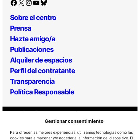
Facebook
X
Instagram
YouTube
Bluesky
Sobre el centro
Prensa
Hazte amigo/a
Publicaciones
Alquiler de espacios
Perfil del contratante
Transparencia
Política Responsable
Gestionar consentimiento
Para ofrecer las mejores experiencias, utilizamos tecnologías como las
cookies para almacenar y/o acceder a la información del dispositivo. El