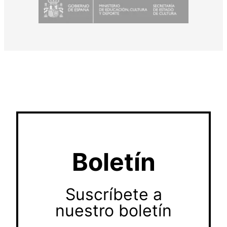
Boletín
Suscríbete a
nuestro boletín