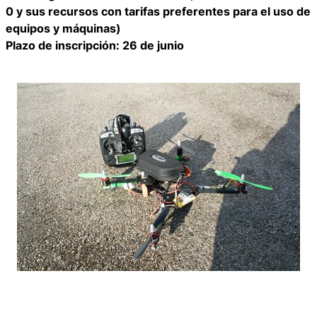
0 y sus recursos con tarifas preferentes para el uso de
equipos y máquinas)
Plazo de inscripción: 26 de junio