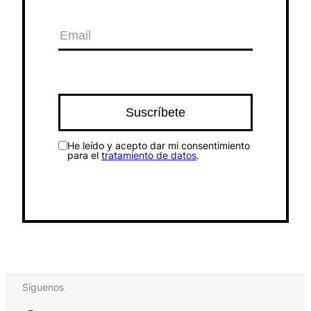
He leído y acepto dar mi consentimiento
para el
tratamiento de datos
.
Síguenos