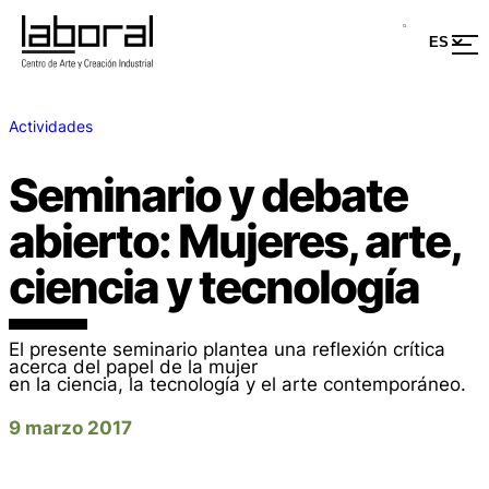
Actividades
Seminario y debate
abierto: Mujeres, arte,
ciencia y tecnología
El presente seminario plantea una reflexión crítica
acerca del papel de la mujer
en la ciencia, la tecnología y el arte contemporáneo.
9 marzo 2017