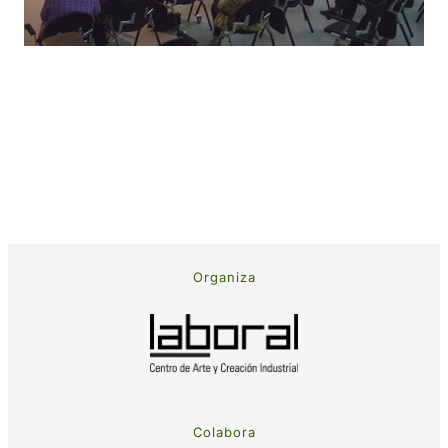
Organiza
Colabora