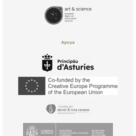
Apoya