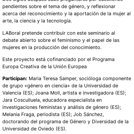
pendientes sobre el tema de género, y reflexionar
acerca del reconocimiento y la aportación de la mujer al
arte, la ciencia y la tecnología.
LABoral pretende contribuir con este seminario al
debate abierto sobre el feminismo y el papel de las
mujeres en la producción del conocimiento.
Este proyecto está cofinanciado por el Programa
Europa Creativa de la Unión Europea
Participan:
Maria Teresa Samper, socióloga componente
de grupo «género en ciencia» de la Universidad de
Valencia (ES); Joana Moll, artista e investigadora (ES);
Jara Cosculluela, educadora especialista en
investigaciones feministas y análisis de género (ES);
Melania Fraga, periodista (ES); Job Sánchez,
doctorando del programa de Género y Diversidad de la
Universidad de Oviedo (ES).