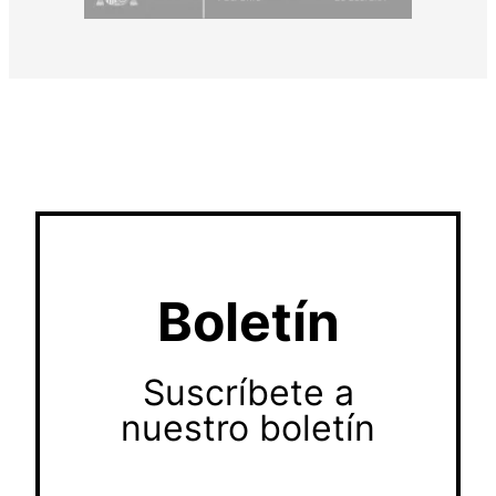
Boletín
Suscríbete a
nuestro boletín