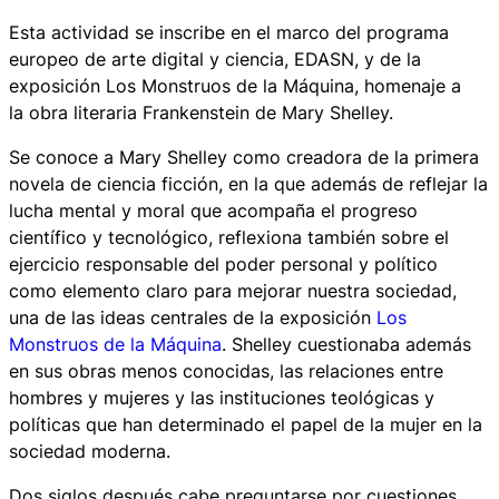
Esta actividad se inscribe en el marco del programa
europeo de arte digital y ciencia, EDASN, y de la
exposición
Los Monstruos de la Máquina
, homenaje a
la obra literaria
Frankenstein
de Mary Shelley.
Se conoce a Mary Shelley como creadora de la primera
novela de ciencia ficción, en la que además de reflejar la
lucha mental y moral que acompaña el progreso
científico y tecnológico, reflexiona también sobre el
ejercicio responsable del poder personal y político
como elemento claro para mejorar nuestra sociedad,
una de las ideas centrales de la exposición
Los
Monstruos de la Máquina
. Shelley cuestionaba además
en sus obras menos conocidas, las relaciones entre
hombres y mujeres y las instituciones teológicas y
políticas que han determinado el papel de la mujer en la
sociedad moderna.
Dos siglos después cabe preguntarse por cuestiones