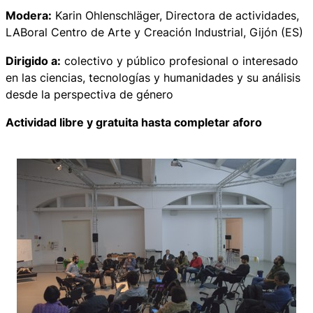
Modera:
Karin Ohlenschläger, Directora de actividades,
LABoral Centro de Arte y Creación Industrial, Gijón (ES)
Dirigido a:
colectivo y público profesional o interesado
en las ciencias, tecnologías y humanidades y su análisis
desde la perspectiva de género
Actividad libre y gratuita hasta completar aforo