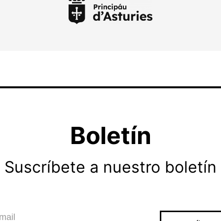
Boletín
Suscríbete a nuestro boletín