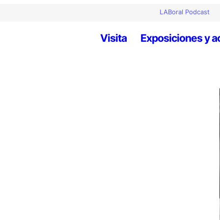
LABoral Podcast
Visita
Exposiciones y a