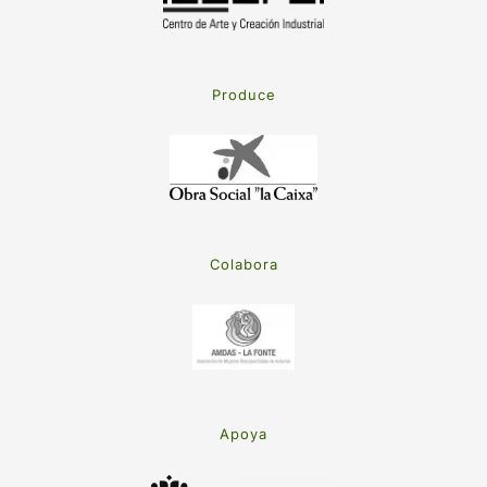
Produce
Colabora
Apoya