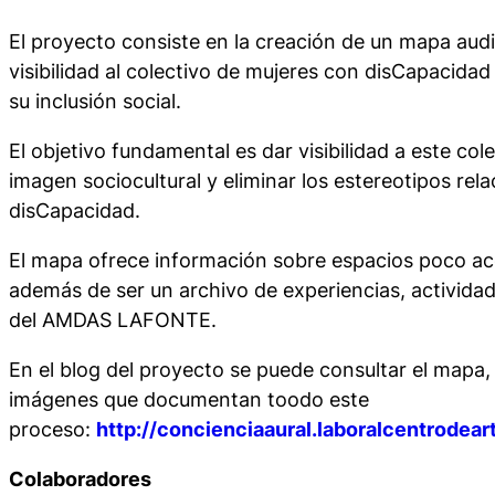
El proyecto consiste en la creación de un mapa audi
visibilidad al colectivo de mujeres con disCapacidad
su inclusión social.
El objetivo fundamental es dar visibilidad a este col
imagen sociocultural y eliminar los estereotipos re
disCapacidad.
El mapa ofrece información sobre espacios poco acce
además de ser un archivo de experiencias, activid
del AMDAS LAFONTE.
En el blog del proyecto se puede consultar el mapa, 
imágenes que documentan toodo este
proceso:
http://concienciaaural.laboralcentrodear
Colaboradores