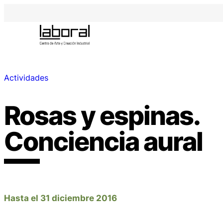
Actividades
Rosas y espinas.
Conciencia aural
Hasta el 31 diciembre 2016