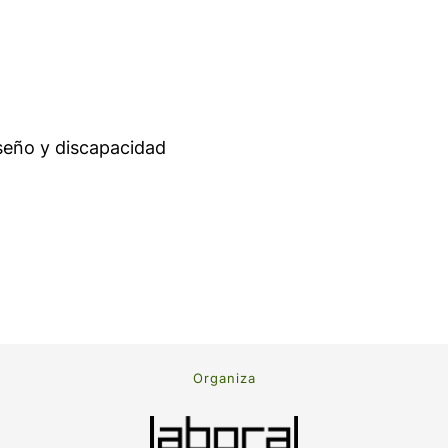
iseño y discapacidad
Organiza