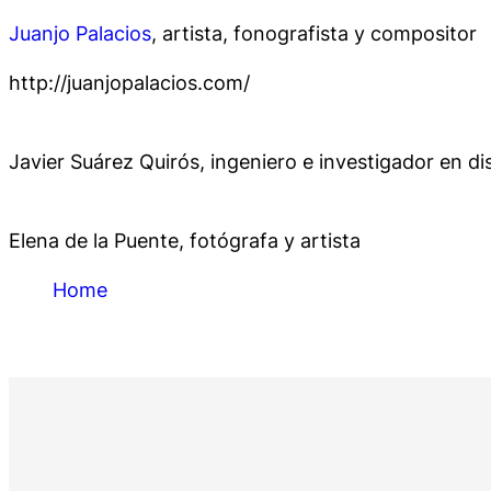
Juanjo Palacios
, artista, fonografista y compositor
http://juanjopalacios.com/
Javier Suárez Quirós, ingeniero e investigador en d
Elena de la Puente, fotógrafa y artista
Home