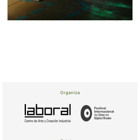
Organiza