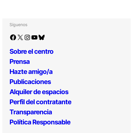
Síguenos
Facebook
X
Instagram
YouTube
Bluesky
Sobre el centro
Prensa
Hazte amigo/a
Publicaciones
Alquiler de espacios
Perfil del contratante
Transparencia
Política Responsable