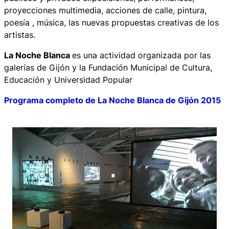
proyecciones multimedia, acciones de calle, pintura,
poesía , música, las nuevas propuestas creativas de los
artistas.
La Noche Blanca
es una actividad organizada por las
galerías de Gijón y la Fundación Municipal de Cultura,
Educación y Universidad Popular
Programa completo de La Noche Blanca de Gijón 2015