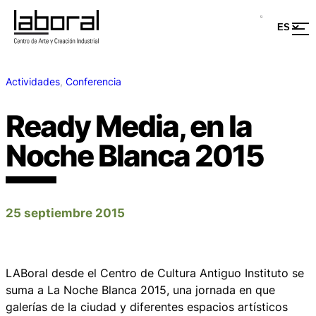
Actividades
, 
Conferencia
Ready Media, en la
Noche Blanca 2015
25 septiembre 2015
LABoral desde el Centro de Cultura Antiguo Instituto se
suma a La Noche Blanca 2015, una jornada en que
galerías de la ciudad y diferentes espacios artísticos