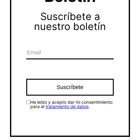
Suscríbete a
nuestro boletín
He leído y acepto dar mi consentimiento
para el
tratamiento de datos
.