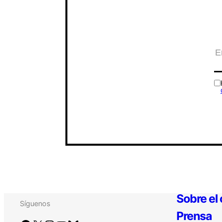
Sobre el
Síguenos
Prensa