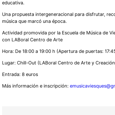
educativa.
Una propuesta intergeneracional para disfrutar, reco
música que marcó una época.
Actividad promovida por la Escuela de Música de V
con LABoral Centro de Arte
Hora: De 18:00 a 19:00 h (Apertura de puertas: 17:4
Lugar: Chill-Out (LABoral Centro de Arte y Creación 
Entrada: 8 euros
Más información e inscripción:
emusicaviesques@g