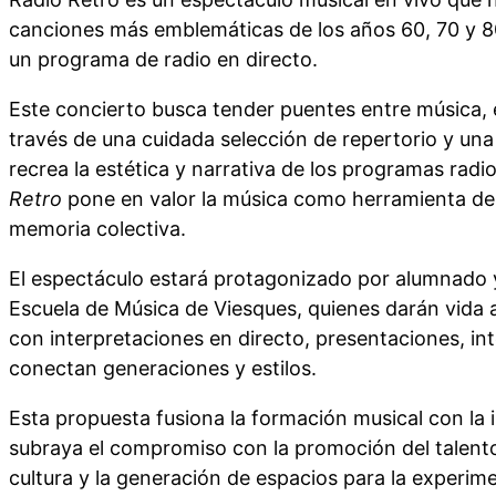
canciones más emblemáticas de los años 60, 70 y 80
un programa de radio en directo.
Este concierto busca tender puentes entre música, 
través de una cuidada selección de repertorio y un
recrea la estética y narrativa de los programas radi
Retro
pone en valor la música como herramienta de 
memoria colectiva.
El espectáculo estará protagonizado por alumnado 
Escuela de Música de Viesques, quienes darán vida 
con interpretaciones en directo, presentaciones, in
conectan generaciones y estilos.
Esta propuesta fusiona la formación musical con la
subraya el compromiso con la promoción del talento 
cultura y la generación de espacios para la experime