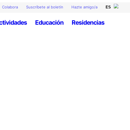
Colabora
Suscríbete al boletín
Hazte amigo/a
ctividades
Educación
Residencias