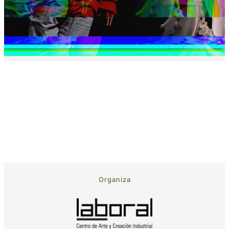
Organiza