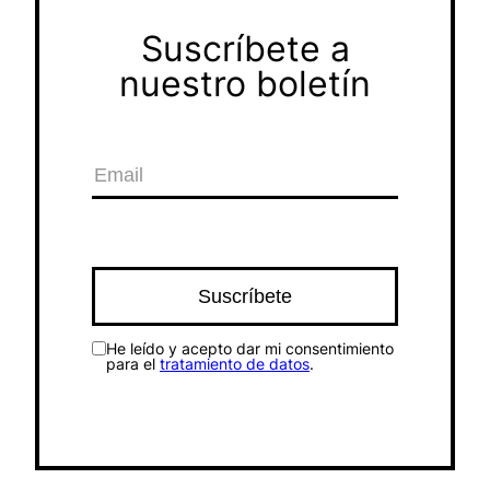
Suscríbete a
nuestro boletín
He leído y acepto dar mi consentimiento
para el
tratamiento de datos
.