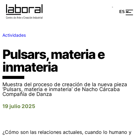
Actividades
Pulsars, materia e
inmateria
Muestra del proceso de creación de la nueva pieza
‘Pulsars, materia e inmateria’ de Nacho Cárcaba
Compañía de Danza
19 julio 2025
¿Cómo son las relaciones actuales, cuando lo humano y