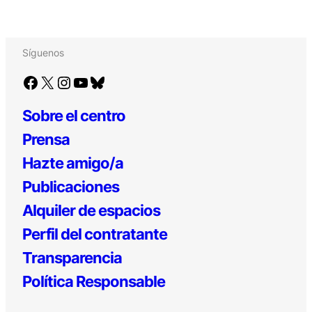
Síguenos
Facebook
X
Instagram
YouTube
Bluesky
Sobre el centro
Prensa
Hazte amigo/a
Publicaciones
Alquiler de espacios
Perfil del contratante
Transparencia
Política Responsable