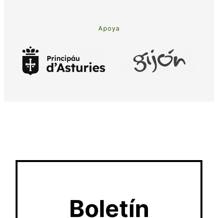
Apoya
Boletín