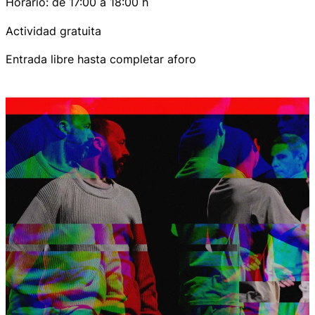
Horario: de 17:00 a 18:00 h
Actividad gratuita
Entrada libre hasta completar aforo