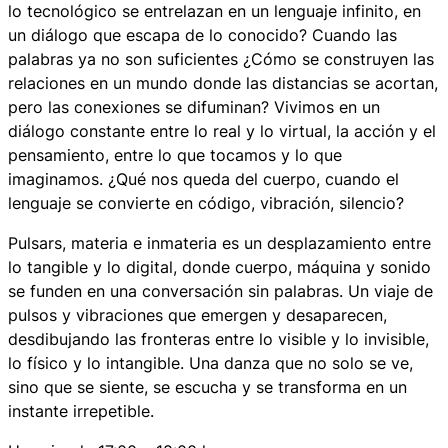
lo tecnológico se entrelazan en un lenguaje infinito, en
un diálogo que escapa de lo conocido? Cuando las
palabras ya no son suficientes ¿Cómo se construyen las
relaciones en un mundo donde las distancias se acortan,
pero las conexiones se difuminan? Vivimos en un
diálogo constante entre lo real y lo virtual, la acción y el
pensamiento, entre lo que tocamos y lo que
imaginamos. ¿Qué nos queda del cuerpo, cuando el
lenguaje se convierte en código, vibración, silencio?
Pulsars, materia e inmateria
es un desplazamiento entre
lo tangible y lo digital, donde cuerpo, máquina y sonido
se funden en una conversación sin palabras. Un viaje de
pulsos y vibraciones que emergen y desaparecen,
desdibujando las fronteras entre lo visible y lo invisible,
lo físico y lo intangible. Una danza que no solo se ve,
sino que se siente, se escucha y se transforma en un
instante irrepetible.