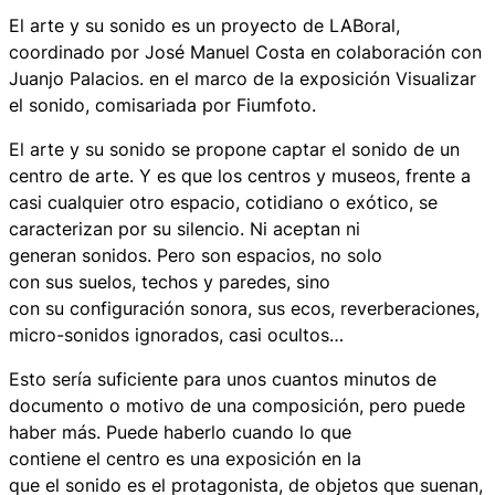
El arte y su sonido es un proyecto de LABoral,
coordinado por José Manuel Costa en colaboración con
Juanjo Palacios. en el marco de la exposición Visualizar
el sonido, comisariada por Fiumfoto.
El arte y su sonido
se propone captar el sonido de un
centro de arte. Y es que los centros y museos, frente a
casi cualquier otro espacio, cotidiano o exótico, se
caracterizan por su silencio. Ni aceptan ni
generan sonidos. Pero son espacios, no solo
con sus suelos, techos y paredes, sino
con su configuración sonora, sus ecos, reverberaciones,
micro-sonidos ignorados, casi ocultos…
Esto sería suficiente para unos cuantos minutos de
documento o motivo de una composición, pero puede
haber más. Puede haberlo cuando lo que
contiene el centro es una exposición en la
que el sonido es el protagonista, de objetos que suenan,