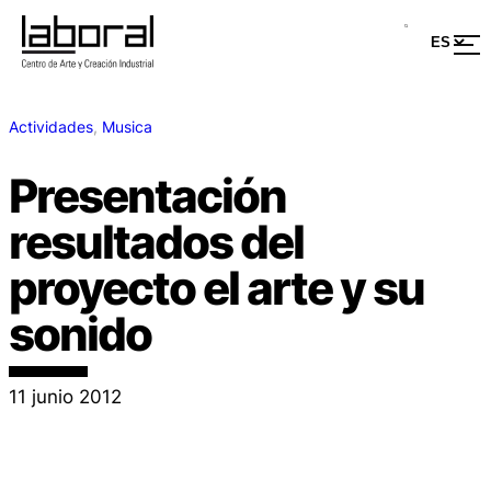
Actividades
, 
Musica
Presentación
resultados del
proyecto el arte y su
sonido
11 junio 2012