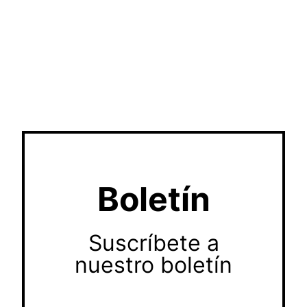
Boletín
Suscríbete a
nuestro boletín