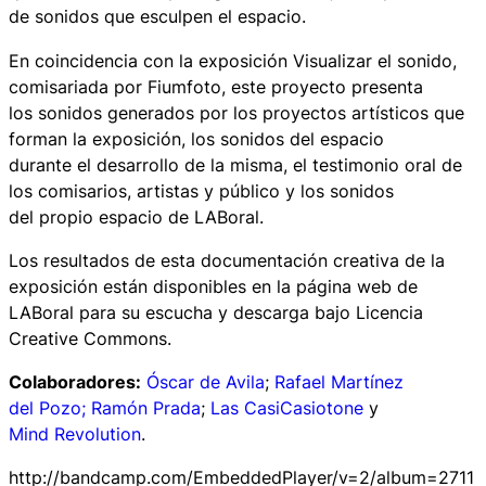
de sonidos que esculpen el espacio.
En coincidencia con la exposición
Visualizar el sonido
,
comisariada por Fiumfoto, este proyecto presenta
los sonidos generados por los proyectos artísticos que
forman la exposición, los sonidos del espacio
durante el desarrollo de la misma, el testimonio oral de
los comisarios, artistas y público y los sonidos
del propio espacio de LABoral.
Los resultados de esta documentación creativa de la
exposición están disponibles en la página web de
LABoral para su escucha y descarga bajo
Licencia
Creative Commons
.
Colaboradores:
Óscar de Avila
;
Rafael Martínez
del Pozo;
Ramón Prada
;
Las CasiCasiotone
y
Mind Revolution
.
http://bandcamp.com/EmbeddedPlayer/v=2/album=2711