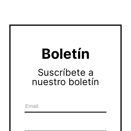
Boletín
Suscríbete a
nuestro boletín