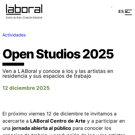
Actividades
Open Studios 2025
Ven a LABoral y conoce a los y las artistas en
residencia y sus espacios de trabajo
12 diciembre 2025
El próximo viernes 12 de diciembre te invitamos a
acercarte a
LABoral Centro de Arte
y a participar en
una
jornada abierta al público
para conocer los