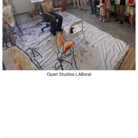
Open Studios LABoral