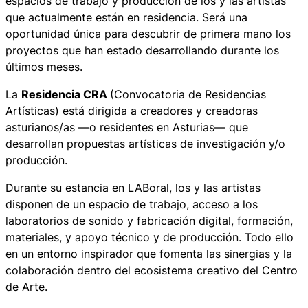
espacios de trabajo y producción de los y las artistas
que actualmente están en residencia. Será una
oportunidad única para descubrir de primera mano los
proyectos que han estado desarrollando durante los
últimos meses.
La
Residencia CRA
(Convocatoria de Residencias
Artísticas) está dirigida a creadores y creadoras
asturianos/as —o residentes en Asturias— que
desarrollan propuestas artísticas de investigación y/o
producción.
Durante su estancia en LABoral, los y las artistas
disponen de un espacio de trabajo, acceso a los
laboratorios de sonido y fabricación digital, formación,
materiales, y apoyo técnico y de producción. Todo ello
en un entorno inspirador que fomenta las sinergias y la
colaboración dentro del ecosistema creativo del Centro
de Arte.