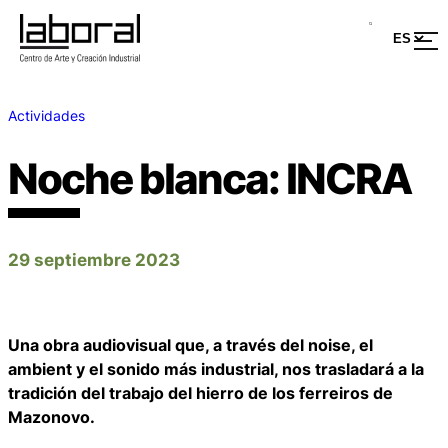
Actividades
Noche blanca: INCRA
29 septiembre 2023
Una obra audiovisual que, a través del noise, el
ambient y el sonido más industrial, nos trasladará a la
tradición del trabajo del hierro de los ferreiros de
Mazonovo.