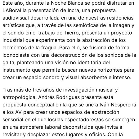
Este año, durante la Noche Blanca se podrá disfrutar en
LABoral la presentación de Incra, una propuesta
audiovisual desarrollada en una de nuestras residencias
artísticas que, a través de las semióticas de la imagen y
el sonido en el trabajo del hierro, presenta un proyecto
industrial que experimenta con la abstracción de los
elementos de la fragua. Para ello, se fusiona de forma
iconoclasta con una deconstrucción de los sonidos de la
gaita, planteando una visión no identitaria del
instrumento que permite buscar nuevos horizontes para
crear un espacio sonoro y visual absorbente e intenso.
Tras más de tres años de investigación musical y
antropológica, Andrés Rodrigues presenta esta
propuesta conceptual en la que se une a Iván Nespereira
a los AV para crear unos espacios de abstracción
sensorial en el que los/las espectadores/as se sumergen
en una atmosfera laboral deconstruida que invita a
revisitar y desplazar estos lugares y oficios. Con la