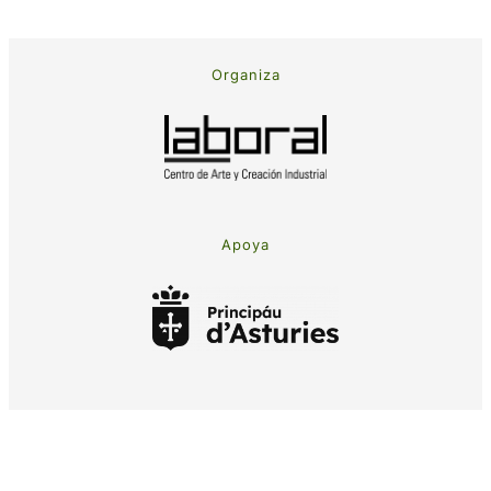
Organiza
Apoya