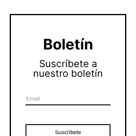
Boletín
Suscríbete a
nuestro boletín