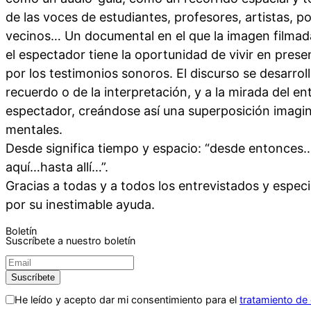
de las voces de estudiantes, profesores, artistas, po
vecinos… Un documental en el que la imagen filmad
el espectador tiene la oportunidad de vivir en prese
por los testimonios sonoros. El discurso se desarroll
recuerdo o de la interpretación, y a la mirada del en
espectador, creándose así una superposición imagin
mentales.
Desde significa tiempo y espacio: “desde entonces
aquí…hasta allí…”.
Gracias a todas y a todos los entrevistados y espec
por su inestimable ayuda.
Boletín
Suscríbete a nuestro boletín
He leído y acepto dar mi consentimiento para el
tratamiento de