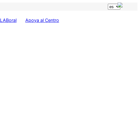
LABoral
Apoya al Centro