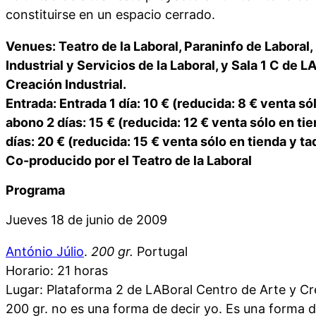
constituirse en un espacio cerrado.
Venues: Teatro de la Laboral, Paraninfo de Laboral, 
Industrial y Servicios de la Laboral, y Sala 1 C de 
Creación Industrial.
Entrada: Entrada 1 día: 10 € (reducida: 8 € venta sól
abono 2 días: 15 € (reducida: 12 € venta sólo en tie
días: 20 € (reducida: 15 € venta sólo en tienda y taq
Co-producido por el Teatro de la Laboral
Programa
Jueves 18 de junio de 2009
António Júlio
.
200 gr.
Portugal
Horario: 21 horas
Lugar: Plataforma 2 de LABoral Centro de Arte y Cre
200 gr. no es una forma de decir yo. Es una forma d