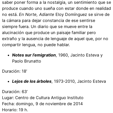
saber poner forma a la nostalgia, un sentimiento que se
produce cuando uno sueña con estar donde en realidad
no está.
En Norte, Adiante
Eloy Domínguez se sirve de
la cámara para dejar constancia de ese sentirse
siempre fuera. Un diario que se mueve entre la
alucinación que produce un paisaje familiar pero
extraño y la ausencia de lenguaje de aquel que, por no
compartir lengua, no puede hablar.
Notes sur l’emigration
, 1960, Jacinto Esteva y
Paolo Brunatto
Duración: 18′
Lejos de los árboles
, 1973-2010, Jacinto Esteva
Duración: 63′
Lugar: Centro de Cultura Antiguo Instituto
Fecha: domingo, 9 de noviembre de 2014
Horario: 19 h.