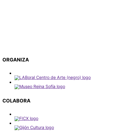
ORGANIZA
COLABORA