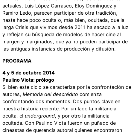
actuales, Luis López Carrasco, Eloy Domínguez y
Ramiro Ledo, parecen participar de otra tradición,
hasta hace poco oculta o, más bien, ocultada, que la
larga Crisis que vivimos desde 2011 ha sacado a la luz
y reflejan su búsqueda de modelos de hacer cine al
margen y marginados, que ya no pueden participar de
las antiguas instancias de producción y difusión.
PROGRAMA
4 y 5 de octubre 2014
Paulino Viota: prólogo
Si bien este ciclo se caracteriza por la confrontación de
autores,
Memoria del descrédito
comienza
confrontando dos momentos. Dos puntos clave en
nuestra historia reciente. Por un lado la militancia
oculta, el
underground
, y por otro la militancia
ocultada. Con Paulino Viota fueron un puñado de
cineastas de querencia autoral quienes encontraron