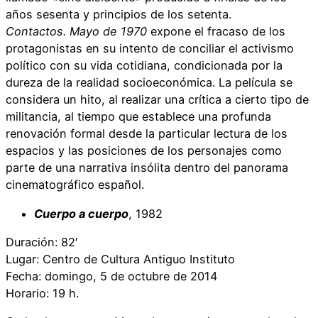
años sesenta y principios de los setenta.
Contactos. Mayo de 1970
expone el fracaso de los
protagonistas en su intento de conciliar el activismo
político con su vida cotidiana, condicionada por la
dureza de la realidad socioeconómica. La película se
considera un hito, al realizar una crítica a cierto tipo de
militancia, al tiempo que establece una profunda
renovación formal desde la particular lectura de los
espacios y las posiciones de los personajes como
parte de una narrativa insólita dentro del panorama
cinematográfico español.
Cuerpo a cuerpo
, 1982
Duración: 82′
Lugar: Centro de Cultura Antiguo Instituto
Fecha: domingo, 5 de octubre de 2014
Horario: 19 h.