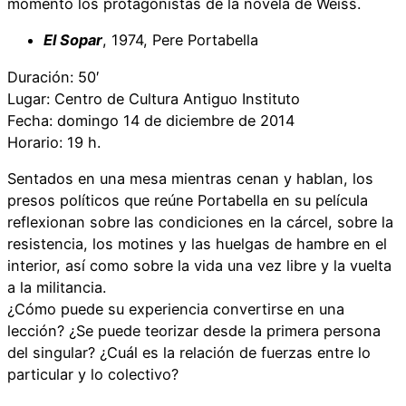
momento los protagonistas de la novela de Weiss.
El Sopar
, 1974, Pere Portabella
Duración: 50′
Lugar: Centro de Cultura Antiguo Instituto
Fecha: domingo 14 de diciembre de 2014
Horario: 19 h.
Sentados en una mesa mientras cenan y hablan, los
presos políticos que reúne Portabella en su película
reflexionan sobre las condiciones en la cárcel, sobre la
resistencia, los motines y las huelgas de hambre en el
interior, así como sobre la vida una vez libre y la vuelta
a la militancia.
¿Cómo puede su experiencia convertirse en una
lección? ¿Se puede teorizar desde la primera persona
del singular? ¿Cuál es la relación de fuerzas entre lo
particular y lo colectivo?