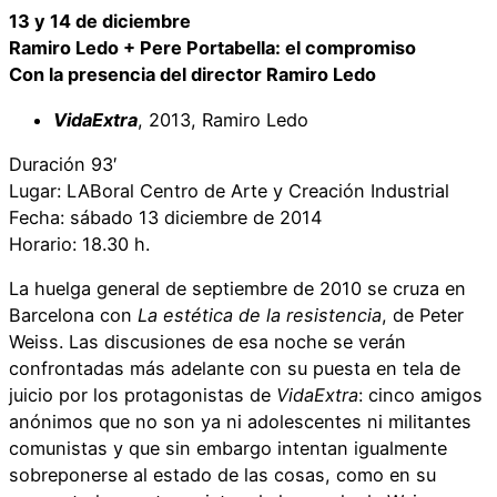
13 y 14 de diciembre
Ramiro Ledo + Pere Portabella: el compromiso
Con la presencia del director Ramiro Ledo
VidaExtra
, 2013, Ramiro Ledo
Duración 93′
Lugar: LABoral Centro de Arte y Creación Industrial
Fecha: sábado 13 diciembre de 2014
Horario: 18.30 h.
La huelga general de septiembre de 2010 se cruza en
Barcelona con
La estética de la resistencia
, de Peter
Weiss. Las discusiones de esa noche se verán
confrontadas más adelante con su puesta en tela de
juicio por los protagonistas de
VidaExtra
: cinco amigos
anónimos que no son ya ni adolescentes ni militantes
comunistas y que sin embargo intentan igualmente
sobreponerse al estado de las cosas, como en su