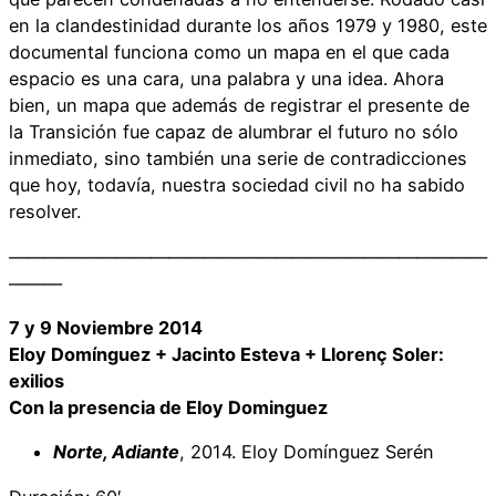
en la clandestinidad durante los años 1979 y 1980, este
documental funciona como un mapa en el que cada
espacio es una cara, una palabra y una idea. Ahora
bien, un mapa que además de registrar el presente de
la Transición fue capaz de alumbrar el futuro no sólo
inmediato, sino también una serie de contradicciones
que hoy, todavía, nuestra sociedad civil no ha sabido
resolver.
———————————————————————————
———
7 y 9 Noviembre 2014
Eloy Domínguez + Jacinto Esteva + Llorenç Soler:
exilios
Con la presencia de Eloy Dominguez
Norte, Adiante
, 2014. Eloy Domínguez Serén