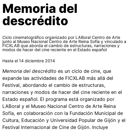
Memoria del
descrédito
Ciclo cinematográfico organizado por LABoral Centro de Arte
junto al Museo Nacional Centro de Arte Reina Sofía y vinculado a
FICXLAB que aborda el cambio de estructuras, narraciones y
modos de hacer del cine reciente en el Estado español
Hasta el 14 diciembre 2014
Memoria del descrédito
es un ciclo de cine, que
expande las actividades de FICXLAB más allá del
Festival, abordando el cambio de estructuras,
narraciones y modos de hacer del cine reciente en el
Estado español. El programa está organizado por
LABoral y el Museo Nacional Centro de Arte Reina
Sofía, en colaboración con la Fundación Municipal de
Cultura, Educación y Universidad Popular de Gijón y el
Festival Internacional de Cine de Gijón. Incluye