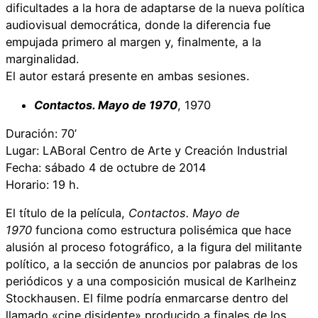
dificultades a la hora de adaptarse de la nueva política
audiovisual democrática, donde la diferencia fue
empujada primero al margen y, finalmente, a la
marginalidad.
El autor estará presente en ambas sesiones.
Contactos. Mayo de 1970
, 1970
Duración: 70’
Lugar: LABoral Centro de Arte y Creación Industrial
Fecha: sábado 4 de octubre de 2014
Horario: 19 h.
El título de la película,
Contactos. Mayo de
1970
funciona como estructura polisémica que hace
alusión al proceso fotográfico, a la figura del militante
político, a la sección de anuncios por palabras de los
periódicos y a una composición musical de Karlheinz
Stockhausen. El filme podría enmarcarse dentro del
llamado «cine disidente» producido a finales de los