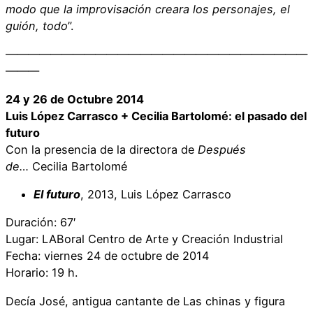
modo que la improvisación creara los personajes, el
guión, todo
”.
———————————————————————————
———
24 y 26 de Octubre 2014
Luis López Carrasco + Cecilia Bartolomé: el pasado del
futuro
Con la presencia de la directora de
Después
de…
Cecilia Bartolomé
El futuro
, 2013, Luis López Carrasco
Duración: 67′
Lugar: LABoral Centro de Arte y Creación Industrial
Fecha: viernes 24 de octubre de 2014
Horario: 19 h.
Decía José, antigua cantante de Las chinas y figura