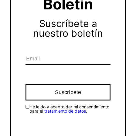
Boletín
Suscríbete a
nuestro boletín
He leído y acepto dar mi consentimiento
para el
tratamiento de datos
.