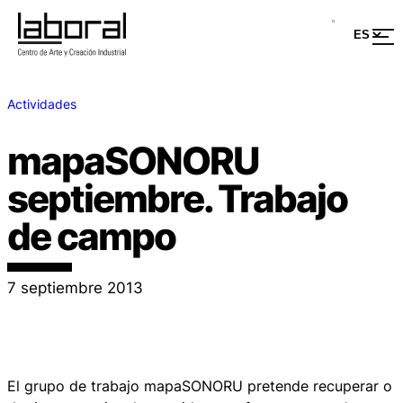
Actividades
mapaSONORU
septiembre. Trabajo
de campo
7 septiembre 2013
El grupo de trabajo mapaSONORU pretende recuperar o