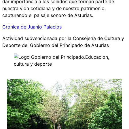
dar importancia a los sonidos que forman parte de
nuestra vida cotidiana y de nuestro patrimonio,
capturando el paisaje sonoro de Asturias.
Crónica de Juanjo Palacios
Actividad subvencionada por la Consejería de Cultura y
Deporte del Gobierno del Principado de Asturias