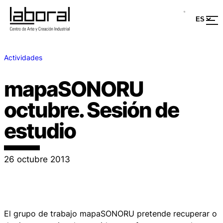
Actividades
mapaSONORU
octubre. Sesión de
estudio
26 octubre 2013
El grupo de trabajo mapaSONORU pretende recuperar o