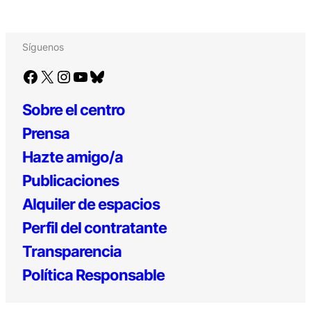
Síguenos
Facebook
X
Instagram
YouTube
Bluesky
Sobre el centro
Prensa
Hazte amigo/a
Publicaciones
Alquiler de espacios
Perfil del contratante
Transparencia
Política Responsable