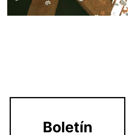
Boletín