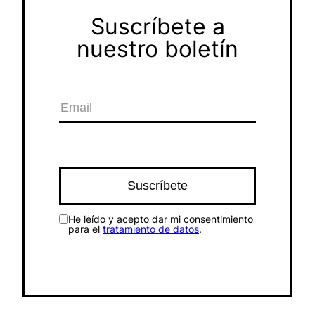
Suscríbete a
nuestro boletín
He leído y acepto dar mi consentimiento
para el
tratamiento de datos
.