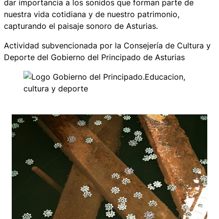
dar importancia a los sonidos que forman parte de
nuestra vida cotidiana y de nuestro patrimonio,
capturando el paisaje sonoro de Asturias.
Actividad subvencionada por la Consejería de Cultura y
Deporte del Gobierno del Principado de Asturias