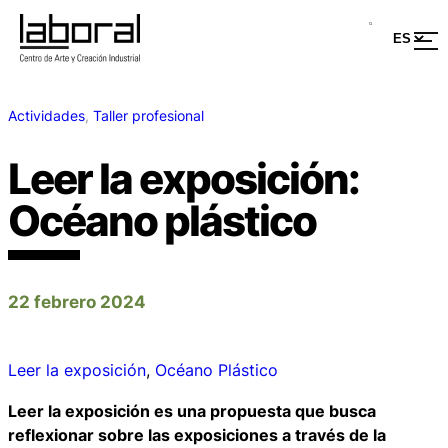
Actividades
, 
Taller profesional
Leer la exposición:
Océano plástico
22 febrero 2024
Leer la exposición
, 
Océano Plástico
Leer la exposición es una propuesta que busca
reflexionar sobre las exposiciones a través de la