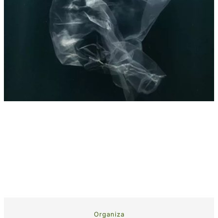
Organiza