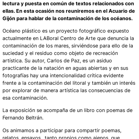
lectura y puesta en común de textos relacionados con
ellas. En esta ocasión nos reuniremos en el Acuario de
Gijón para hablar de la contaminación de los océanos.
Océano plástico
es un proyecto fotográfico expuesto
actualmente en LABoral Centro de Arte que denuncia la
contaminación de los mares, sirviéndose para ello de la
suciedad y el residuo como objeto de recreación
artística. Su autor, Carlos de Paz, es un asiduo
practicante de la natación en aguas abiertas y en sus
fotografías hay una intencionalidad crítica evidente
frente a la contaminación del litoral y también un interés
por explorar de manera artística las consecuencias de
esa contaminación.
La exposición se acompaña de un libro con poemas de
Fernando Beltrán.
Os animamos a participar para compartir poemas,
relatos, ensayos…tanto propios como ajenos, que