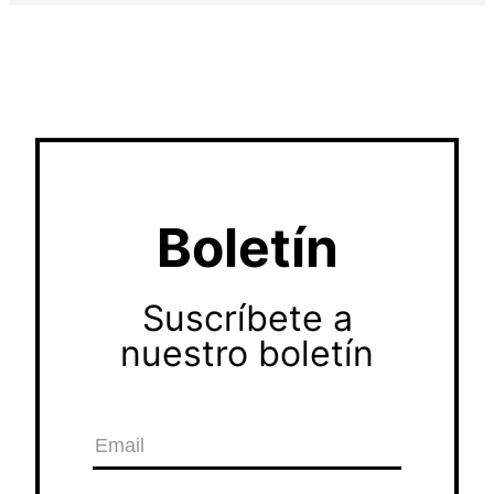
Boletín
Suscríbete a
nuestro boletín