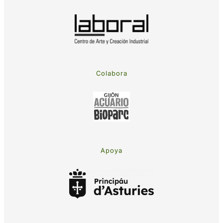
Colabora
Apoya