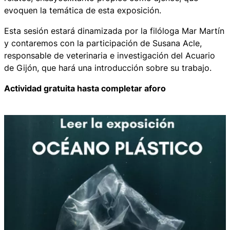
evoquen la temática de esta exposición.
Esta sesión estará dinamizada por la filóloga Mar Martín
y contaremos con la participación de Susana Acle,
responsable de veterinaria e investigación del Acuario
de Gijón, que hará una introducción sobre su trabajo.
Actividad gratuita hasta completar aforo