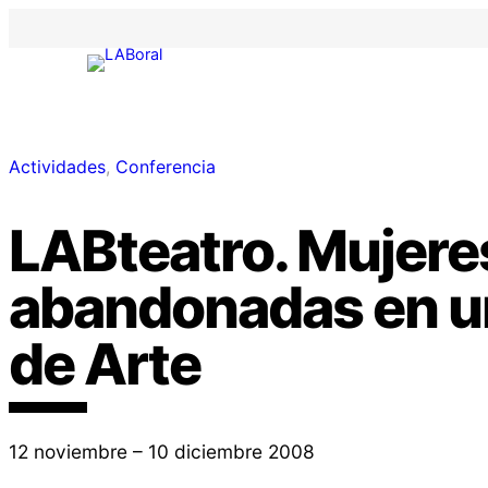
Actividades
, 
Conferencia
LABteatro. Mujere
abandonadas en u
de Arte
12 noviembre – 10 diciembre 2008