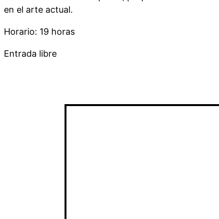
en el arte actual.
Horario: 19 horas
Entrada libre