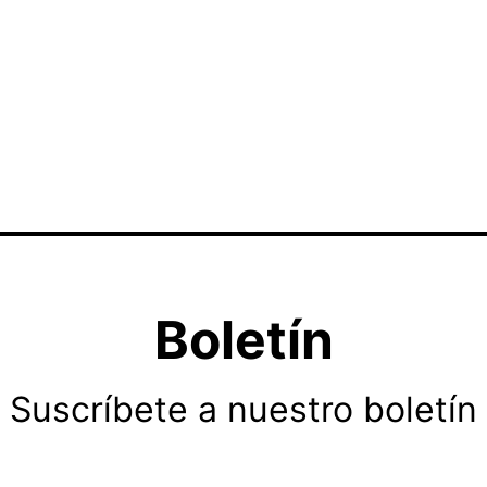
Boletín
Suscríbete a nuestro boletín