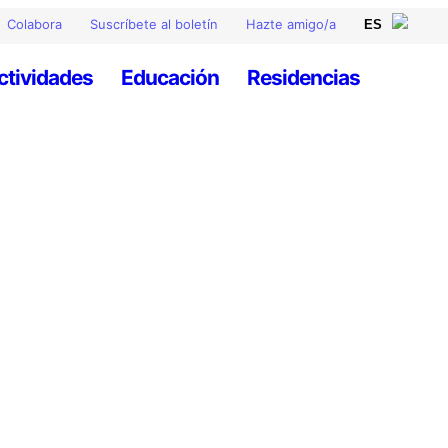
Colabora
Suscríbete al boletín
Hazte amigo/a
ctividades
Educación
Residencias