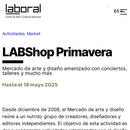
Actividades
, 
Market
LABShop Primavera
Mercado de arte y diseño amenizado con conciertos,
talleres y mucho más
Hasta el 18 mayo 2025
Desde diciembre de 2008, el Mercado de arte y diseño
reúne a un nutrido grupo de creadores, diseñadores y
editores independientes. El objetivo de esta actividad es