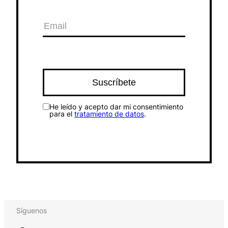
He leído y acepto dar mi consentimiento
para el
tratamiento de datos
.
Síguenos