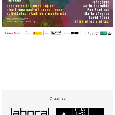
Organiza