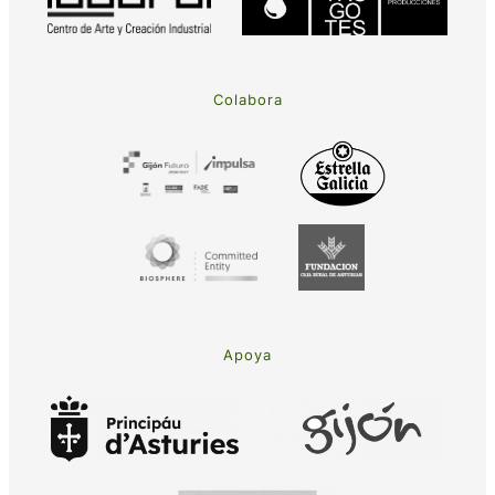
Colabora
Apoya