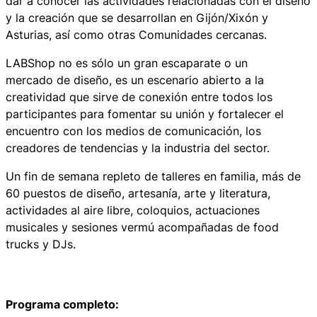
dar a conocer las actividades relacionadas con el diseño
y la creación que se desarrollan en Gijón/Xixón y
Asturias, así como otras Comunidades cercanas.
LABShop no es sólo un gran escaparate o un
mercado de diseño, es un escenario abierto a la
creatividad que sirve de conexión entre todos los
participantes para fomentar su unión y fortalecer el
encuentro con los medios de comunicación, los
creadores de tendencias y la industria del sector.
Un fin de semana repleto de talleres en familia, más de
60 puestos de diseño, artesanía, arte y literatura,
actividades al aire libre, coloquios, actuaciones
musicales y sesiones vermú acompañadas de food
trucks y DJs.
Programa completo: