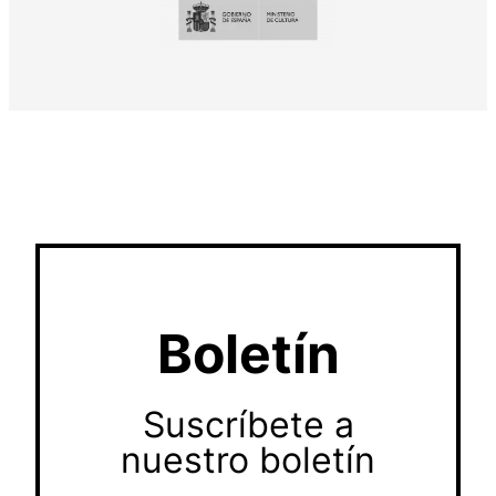
Boletín
Suscríbete a
nuestro boletín