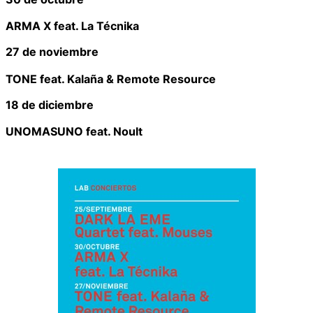
ARMA X feat. La Técnika
27 de noviembre
TONE feat. Kalaña & Remote Resource
18 de diciembre
UNOMASUNO feat. Noult