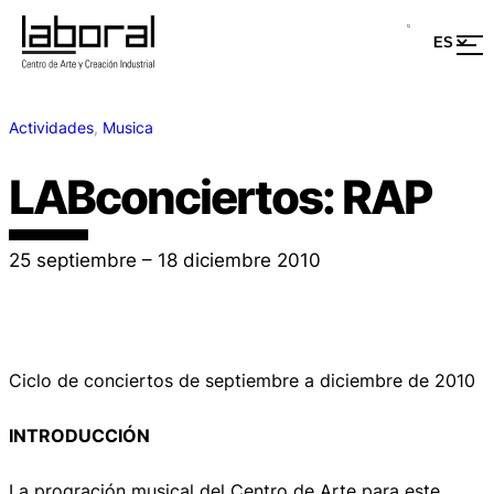
Actividades
, 
Musica
LABconciertos: RAP
25 septiembre – 18 diciembre 2010
Ciclo de conciertos de septiembre a diciembre de 2010
INTRODUCCIÓN
La progración musical del Centro de Arte para este