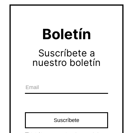
Boletín
Suscríbete a
nuestro boletín