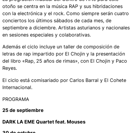
otoño se centra en la música RAP y sus hibridaciones
con la electrónica y el rock. Como siempre serán cuatro
conciertos los últimos sábados de cada mes, de
septiembre a diciembre. Artistas asturianos y nacionales
en sesiones especiales y colaborativas.
Además el ciclo incluye un taller de composición de
letras de rap impartido por El Chojin y la presentación
del libro «Rap, 25 años de rimas», con El Chojin y Paco
Reyes.
El ciclo está comisariado por Carlos Barral y El Cohete
Internacional.
PROGRAMA
25 de septiembre
DARK LA EME Quartet feat. Mouses
30 de octubre