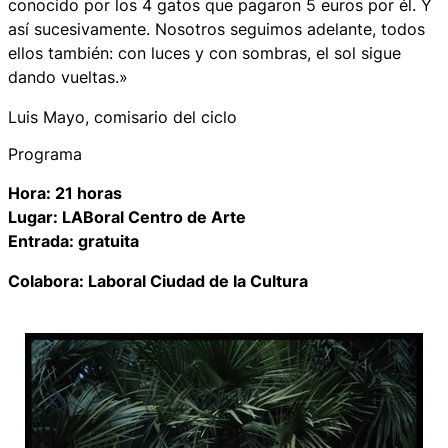
conocido por los 4 gatos que pagaron 5 euros por él. Y
así sucesivamente. Nosotros seguimos adelante, todos
ellos también: con luces y con sombras, el sol sigue
dando vueltas.»
Luis Mayo, comisario del ciclo
Programa
Hora: 21 horas
Lugar: LABoral Centro de Arte
Entrada: gratuita
Colabora: Laboral Ciudad de la Cultura