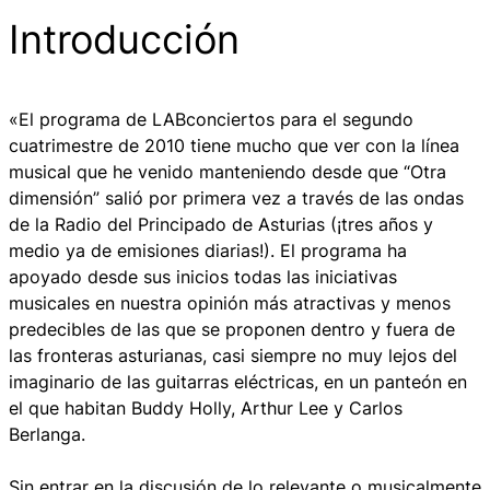
Introducción
«El programa de LABconciertos para el segundo
cuatrimestre de 2010 tiene mucho que ver con la línea
musical que he venido manteniendo desde que “Otra
dimensión” salió por primera vez a través de las ondas
de la Radio del Principado de Asturias (¡tres años y
medio ya de emisiones diarias!). El programa ha
apoyado desde sus inicios todas las iniciativas
musicales en nuestra opinión más atractivas y menos
predecibles de las que se proponen dentro y fuera de
las fronteras asturianas, casi siempre no muy lejos del
imaginario de las guitarras eléctricas, en un panteón en
el que habitan Buddy Holly, Arthur Lee y Carlos
Berlanga.
Sin entrar en la discusión de lo relevante o musicalmente