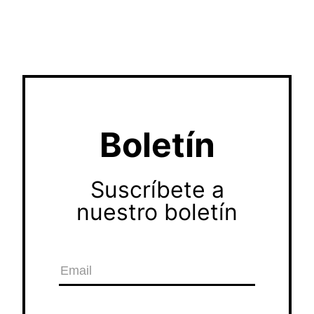
Boletín
Suscríbete a
nuestro boletín