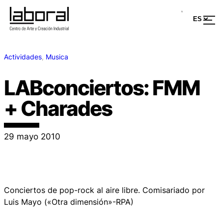
Actividades
, 
Musica
LABconciertos: FMM
+ Charades
29 mayo 2010
Conciertos de pop-rock al aire libre. Comisariado por
Luis Mayo («Otra dimensión»-RPA)