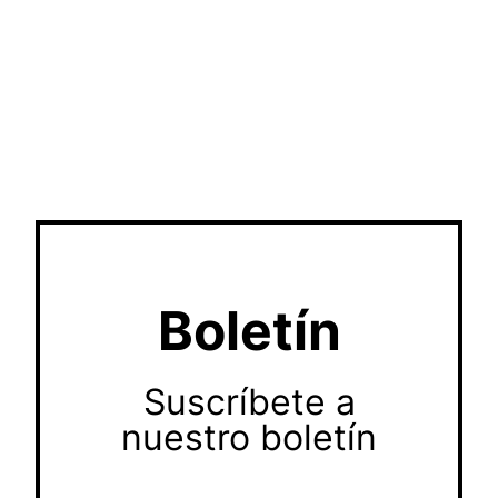
Boletín
Suscríbete a
nuestro boletín