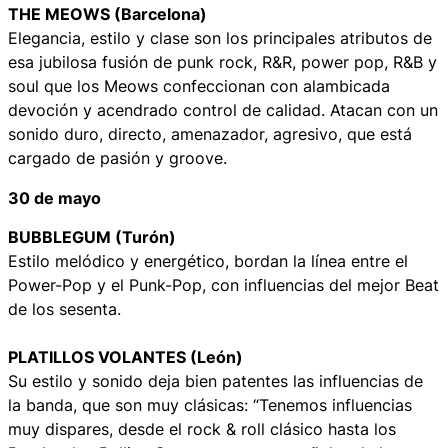
THE MEOWS (Barcelona)
Elegancia, estilo y clase son los principales atributos de
esa jubilosa fusión de punk rock, R&R, power pop, R&B y
soul que los Meows confeccionan con alambicada
devoción y acendrado control de calidad. Atacan con un
sonido duro, directo, amenazador, agresivo, que está
cargado de pasión y groove.
30 de mayo
BUBBLEGUM (Turón)
Estilo melódico y energético, bordan la línea entre el
Power-Pop y el Punk-Pop, con influencias del mejor Beat
de los sesenta.
PLATILLOS VOLANTES (León)
Su estilo y sonido deja bien patentes las influencias de
la banda, que son muy clásicas: “Tenemos influencias
muy dispares, desde el rock & roll clásico hasta los