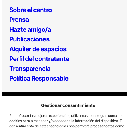
Sobre el centro
Prensa
Hazte amigo/a
Publicaciones
Alquiler de espacios
Perfil del contratante
Transparencia
Política Responsable
Gestionar consentimiento
Para ofrecer las mejores experiencias, utilizamos tecnologías como las
cookies para almacenar y/o acceder a la información del dispositivo. El
consentimiento de estas tecnologías nos permitirá procesar datos como
Los Prados, 121 – 33203 Gijón