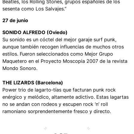
Beatles, los Rolling Stones, grupos españoles de los
sesenta como Los Salvajes.”
27 de junio
SONIDO ALFREDO (Oviedo)
Su sonido es un cóctel del mejor garaje surf punk,
aunque también recogen influencias de muchos otros
estilos. Fueron seleccionados como Mejor Grupo
Maquetero en el Proyecto Moscopia 2007 de la revista
Mondo Sonoro.
THE LIZARDS (Barcelona)
Power trio de lagarto-tías que facturan punk rock
enérgico y melódico, altamente adictivo. Estas lagartas
no se andan con rodeos y escupen rock ‘n’ roll
ramoniano sorprendentemente fresco y directo.