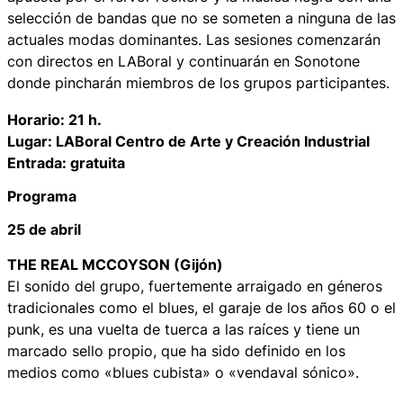
selección de bandas que no se someten a ninguna de las
actuales modas dominantes. Las sesiones comenzarán
con directos en LABoral y continuarán en Sonotone
donde pincharán miembros de los grupos participantes.
Horario: 21 h.
Lugar: LABoral Centro de Arte y Creación Industrial
Entrada: gratuita
Programa
25 de abril
THE REAL MCCOYSON (Gijón)
El sonido del grupo, fuertemente arraigado en géneros
tradicionales como el blues, el garaje de los años 60 o el
punk, es una vuelta de tuerca a las raíces y tiene un
marcado sello propio, que ha sido definido en los
medios como «blues cubista» o «vendaval sónico».