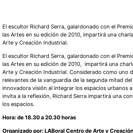
El escultor Richard Serra, galardonado con el Premio
las Artes en su edición de 2010, impartirá una char
Arte y Creación Industrial.
El escultor Richard Serra, galardonado con el Premio
las Artes en su edición de 2010, impartirá una char
Arte y Creación Industrial. Considerado como uno d
relevantes de la vanguardia de la segunda mitad del 
innovadora visión al integrar los espacios urbanos 
invita a la reflexión, Richard Serra impartirá una co
los espacios
.
Hora: de 18.30 a 20.30 horas
Organizado por: LABoral Centro de Arte y Creación