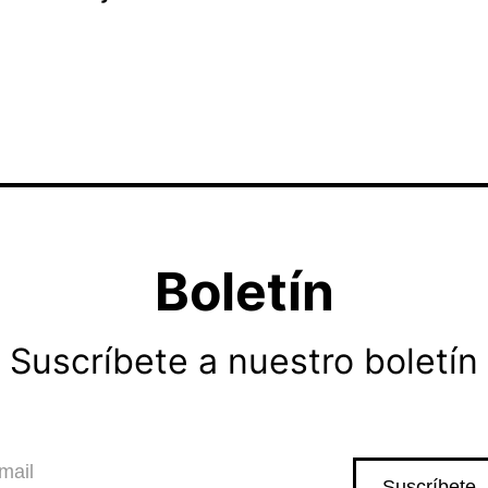
Boletín
Suscríbete a nuestro boletín