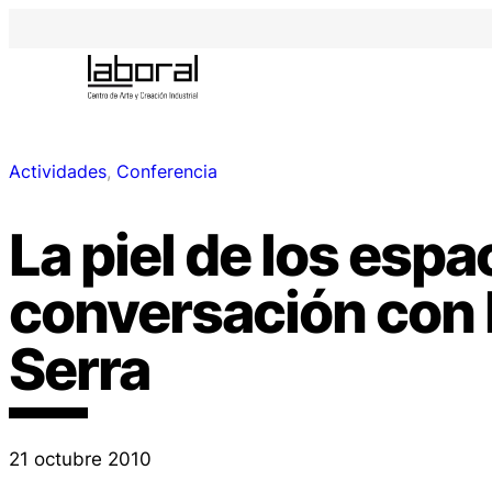
Actividades
, 
Conferencia
La piel de los espa
conversación con 
Serra
21 octubre 2010