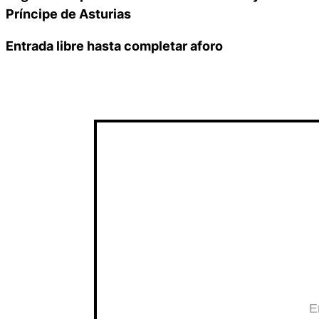
Príncipe de Asturias
Entrada libre hasta completar aforo