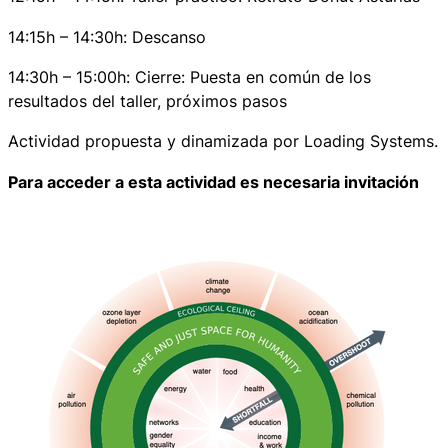
14:15h – 14:30h: Descanso
14:30h – 15:00h: Cierre: Puesta en común de los
resultados del taller, próximos pasos
Actividad propuesta y dinamizada por Loading Systems.
Para acceder a esta actividad es necesaria invitación