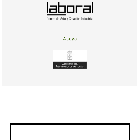
Apoya