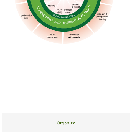
Organiza