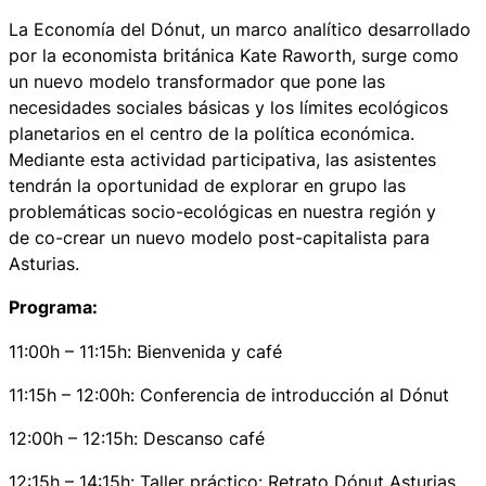
La Economía del Dónut, un marco analítico desarrollado
por la economista británica Kate Raworth, surge como
un nuevo modelo transformador que pone las
necesidades sociales básicas y los límites ecológicos
planetarios en el centro de la política económica.
Mediante esta actividad participativa, las asistentes
tendrán la oportunidad de explorar en grupo las
problemáticas socio-ecológicas en nuestra región y
de co-crear un nuevo modelo post-capitalista para
Asturias.
Programa:
11:00h – 11:15h: Bienvenida y café
11:15h – 12:00h: Conferencia de introducción al Dónut
12:00h – 12:15h: Descanso café
12:15h – 14:15h: Taller práctico: Retrato Dónut Asturias