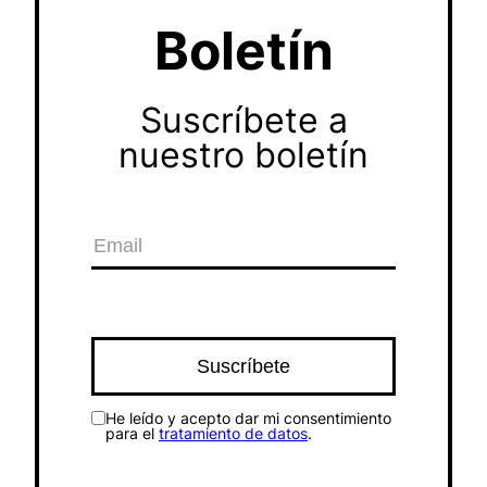
Boletín
Suscríbete a
nuestro boletín
He leído y acepto dar mi consentimiento
para el
tratamiento de datos
.