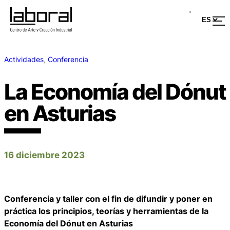
Actividades
, 
Conferencia
La Economía del Dónut
en Asturias
16 diciembre 2023
Conferencia y taller con el fin de difundir y poner en
práctica los principios, teorías y herramientas de la
Economía del Dónut en Asturias