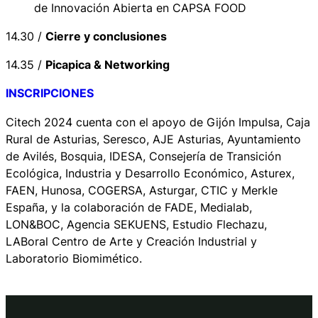
de Innovación Abierta en CAPSA FOOD
14.30 /
Cierre y conclusiones
14.35 /
Picapica & Networking
INSCRIPCIONES
Citech 2024 cuenta con el apoyo de Gijón Impulsa, Caja
Rural de Asturias, Seresco, AJE Asturias, Ayuntamiento
de Avilés, Bosquia, IDESA, Consejería de Transición
Ecológica, Industria y Desarrollo Económico, Asturex,
FAEN, Hunosa, COGERSA, Asturgar, CTIC y Merkle
España, y la colaboración de FADE, Medialab,
LON&BOC, Agencia SEKUENS, Estudio Flechazu,
LABoral Centro de Arte y Creación Industrial y
Laboratorio Biomimético.