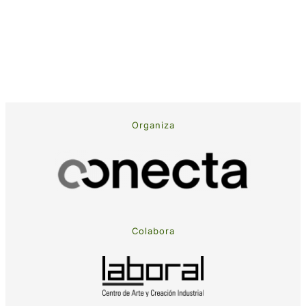
Organiza
Colabora