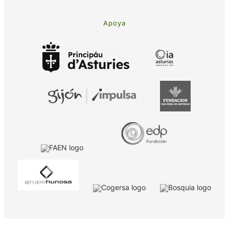
Apoya