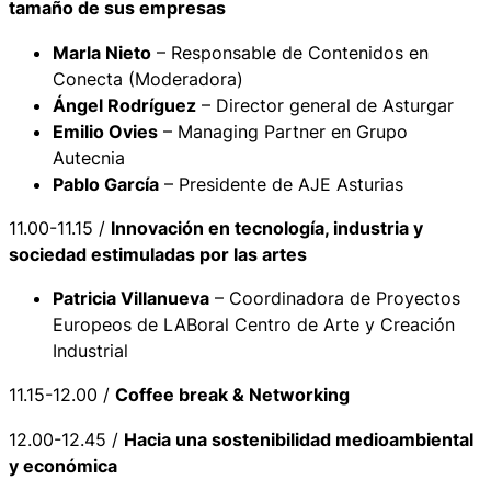
tamaño de sus empresas
Marla Nieto
– Responsable de Contenidos en
Conecta (Moderadora)
Ángel Rodríguez
– Director general de Asturgar
Emilio Ovies
– Managing Partner en Grupo
Autecnia
Pablo García
– Presidente de AJE Asturias
11.00-11.15 /
Innovación en tecnología, industria y
sociedad estimuladas por las artes
Patricia Villanueva
– Coordinadora de Proyectos
Europeos de LABoral Centro de Arte y Creación
Industrial
11.15-12.00 /
Coffee break & Networking
12.00-12.45 /
Hacia una sostenibilidad medioambiental
y económica