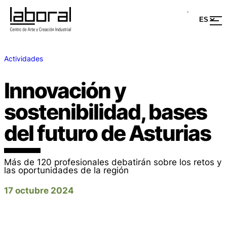
Actividades
Innovación y
sostenibilidad, bases
del futuro de Asturias
Más de 120 profesionales debatirán sobre los retos y
las oportunidades de la región
17 octubre 2024