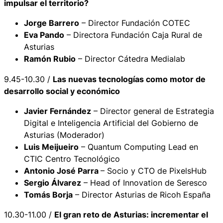
impulsar el territorio?
Jorge Barrero
– Director Fundación COTEC
Eva Pando
– Directora Fundación Caja Rural de
Asturias
Ramón Rubio
– Director Cátedra Medialab
9.45-10.30 /
Las nuevas tecnologías como motor de
desarrollo social y económico
Javier Fernández
– Director general de Estrategia
Digital e Inteligencia Artificial del Gobierno de
Asturias (Moderador)
Luis Meijueiro
– Quantum Computing Lead en
CTIC Centro Tecnológico
Antonio José Parra
– Socio y CTO de PixelsHub
Sergio Álvarez
– Head of Innovation de Seresco
Tomás Borja
– Director Asturias de Ricoh España
10.30-11.00 /
El gran reto de Asturias: incrementar el