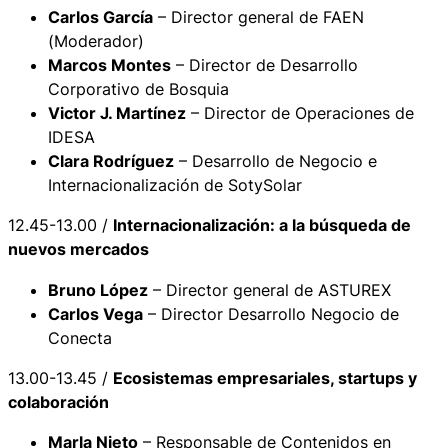
Carlos García
– Director general de FAEN
(Moderador)
Marcos Montes
– Director de Desarrollo
Corporativo de Bosquia
Victor J. Martínez
– Director de Operaciones de
IDESA
Clara Rodríguez
– Desarrollo de Negocio e
Internacionalización de SotySolar
12.45-13.00 /
Internacionalización: a la búsqueda de
nuevos mercados
Bruno López
– Director general de ASTUREX
Carlos Vega
– Director Desarrollo Negocio de
Conecta
13.00-13.45 /
Ecosistemas empresariales, startups y
colaboración
Marla Nieto
– Responsable de Contenidos en