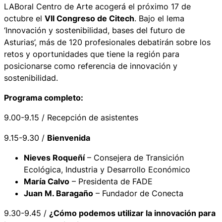
LABoral Centro de Arte acogerá el próximo 17 de
octubre el
VII Congreso de Citech
. Bajo el lema
‘Innovación y sostenibilidad, bases del futuro de
Asturias’, más de 120 profesionales debatirán sobre los
retos y oportunidades que tiene la región para
posicionarse como referencia de innovación y
sostenibilidad.
Programa completo:
9.00-9.15 / Recepción de asistentes
9.15-9.30 /
Bienvenida
Nieves Roqueñí
– Consejera de Transición
Ecológica, Industria y Desarrollo Económico
María Calvo
– Presidenta de FADE
Juan M. Baragaño
– Fundador de Conecta
9.30-9.45 /
¿Cómo podemos utilizar la innovación para