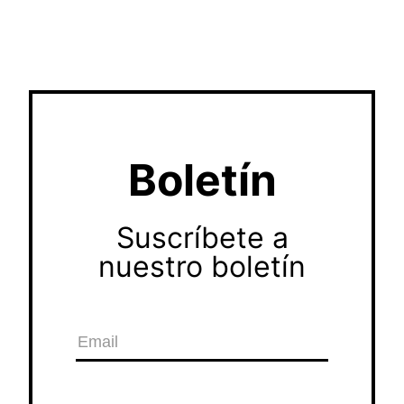
Boletín
Suscríbete a
nuestro boletín