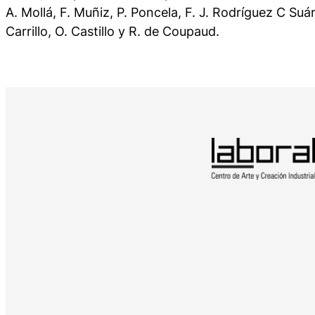
A. Mollá, F. Muñiz, P. Poncela, F. J. Rodríguez C Suár
Carrillo, O. Castillo y R. de Coupaud.