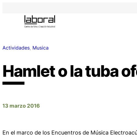
Actividades
, 
Musica
Hamlet o la tuba o
13 marzo 2016
En el marco de los Encuentros de Música Electroacú