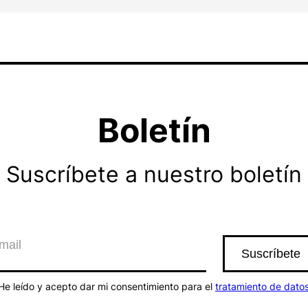
Boletín
Suscríbete a nuestro boletín
He leído y acepto dar mi consentimiento para el
tratamiento de dato