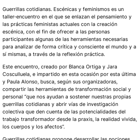
Guerrillas cotidianas. Escénicas y feminismos
es un
taller-encuentro en el que se enlazan el pensamiento y
las prácticas feministas actuales con la creación
escénica, con el fin de ofrecer a las personas
participantes algunas de las herramientas necesarias
para analizar de forma crítica y consciente el mundo y a
sí mismas, a través de la reflexión práctica.
Este encuentro, creado por Blanca Ortiga y Jara
Cosculluela, e impartido en esta ocasión por esta última
y Paula Alonso, busca, según sus organizadoras,
compartir las herramientas de transformación social y
personal “que nos ayudan a sostener nuestras propias
guerrillas cotidianas y abrir vías de investigación
colectiva que den cuenta de las potencialidades del
trabajo transformador desde la praxis, la realidad vivida,
los cuerpos y los afectos”.
Guerrillas cotidianas
propone desarrollar las nociones