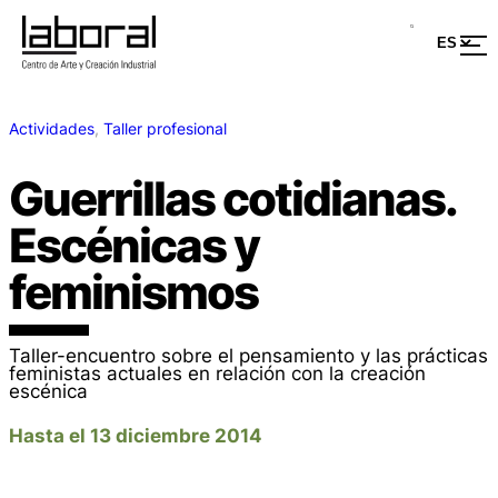
Actividades
, 
Taller profesional
Guerrillas cotidianas.
Escénicas y
feminismos
Taller-encuentro sobre el pensamiento y las prácticas
feministas actuales en relación con la creación
escénica
Hasta el 13 diciembre 2014