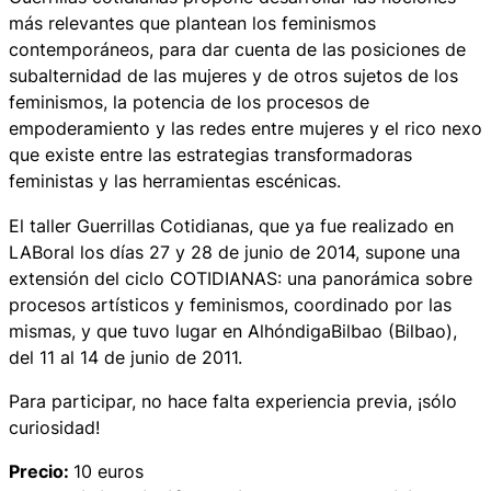
más relevantes que plantean los feminismos
contemporáneos, para dar cuenta de las posiciones de
subalternidad de las mujeres y de otros sujetos de los
feminismos, la potencia de los procesos de
empoderamiento y las redes entre mujeres y el rico nexo
que existe entre las estrategias transformadoras
feministas y las herramientas escénicas.
El taller Guerrillas Cotidianas, que ya fue realizado en
LABoral los días 27 y 28 de junio de 2014, supone una
extensión del ciclo
COTIDIANAS: una panorámica sobre
procesos artísticos y feminismos
, coordinado por las
mismas, y que tuvo lugar en AlhóndigaBilbao (Bilbao),
del 11 al 14 de junio de 2011.
Para participar, no hace falta experiencia previa, ¡sólo
curiosidad!
Precio:
10 euros