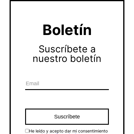
Boletín
Suscríbete a
nuestro boletín
He leído y acepto dar mi consentimiento