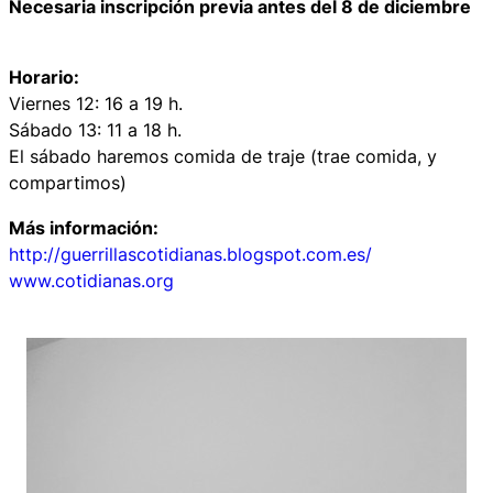
Necesaria inscripción previa antes del 8 de diciembre
Horario:
Viernes 12: 16 a 19 h.
Sábado 13: 11 a 18 h.
El sábado haremos comida de traje (trae comida, y
compartimos)
Más información:
http://guerrillascotidianas.blogspot.com.es/
www.cotidianas.org