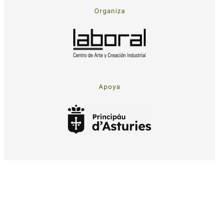
Organiza
Apoya