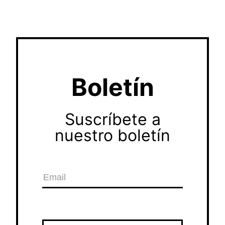
Boletín
Suscríbete a
nuestro boletín