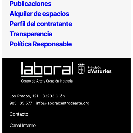
Publicaciones
Alquiler de espacios
Perfil del contratante
Transparencia
Política Responsable
Los Prados, 121 – 33203 Gijón
985 185 577 – info@laboralcentrodearte.org
Contacto
Canal Interno