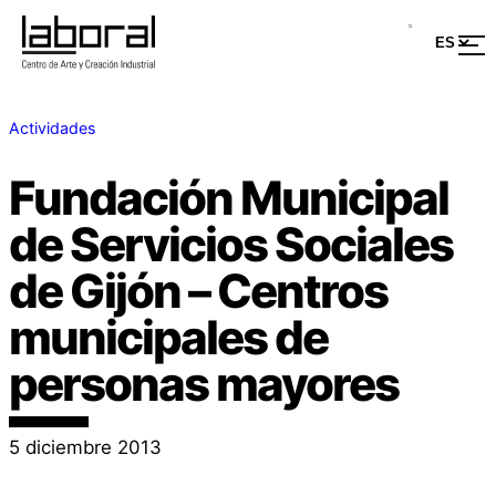
Actividades
Fundación Municipal
de Servicios Sociales
de Gijón – Centros
municipales de
personas mayores
5 diciembre 2013