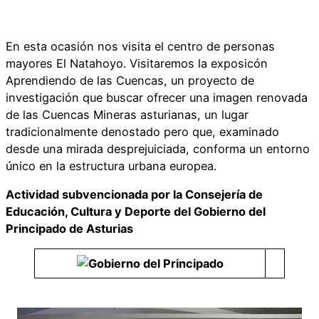
En esta ocasión nos visita el centro de personas
mayores El Natahoyo. Visitaremos la exposicón
Aprendiendo de las Cuencas, un proyecto de
investigación que buscar ofrecer una imagen renovada
de las Cuencas Mineras asturianas, un lugar
tradicionalmente denostado pero que, examinado
desde una mirada desprejuiciada, conforma un entorno
único en la estructura urbana europea.
Actividad subvencionada por la Consejería de
Educación, Cultura y Deporte del Gobierno del
Principado de Asturias