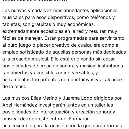
Las nuevas y cada vez más abundantes aplicaciones
musicales para esos dispositivos, como teléfonos y
tabletas, son gratuitas o muy económicas,
extremadamente accesibles en la red y resultan muy
fáciles de manejar. Están programadas para servir tanto
al puro juego o placer creativo de cualquiera como al
empleo sofisticado de aquellas personas más dedicadas
a la creación musical. Ello está originando sin cesar
posibilidades de creación sonora y musical instantánea
tan abiertas y accesibles como versátiles, y
herramientas tan potentes como intuitivas y al alcance
de la mano.
Los músicos Elias Merino y Juanma Lodo dirigidos por
Abel Hernández investigarán juntos en un taller las
posibilidades de interactuación y creación sonora y
musical de todo este entorno. Formarán
una
ensemble
para la ocasión con la que darán forma a