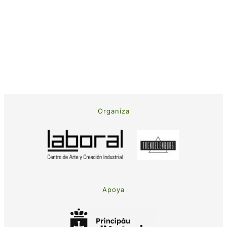
Organiza
Apoya