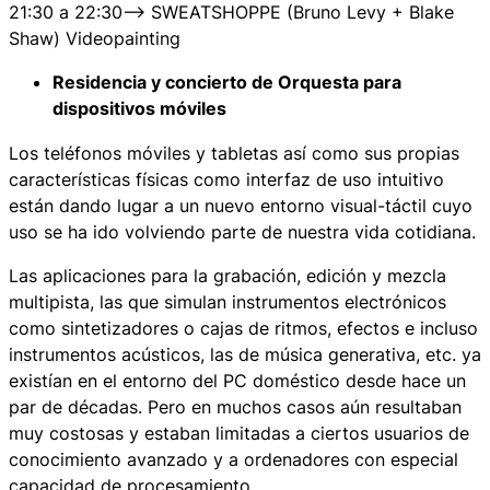
21:30 a 22:30—> SWEATSHOPPE (Bruno Levy + Blake
Shaw) Videopainting
Residencia y concierto de Orquesta para
dispositivos móviles
Los teléfonos móviles y tabletas así como sus propias
características físicas como interfaz de uso intuitivo
están dando lugar a un nuevo entorno visual-táctil cuyo
uso se ha ido volviendo parte de nuestra vida cotidiana.
Las aplicaciones para la grabación, edición y mezcla
multipista, las que simulan instrumentos electrónicos
como sintetizadores o cajas de ritmos, efectos e incluso
instrumentos acústicos, las de música generativa, etc. ya
existían en el entorno del PC doméstico desde hace un
par de décadas. Pero en muchos casos aún resultaban
muy costosas y estaban limitadas a ciertos usuarios de
conocimiento avanzado y a ordenadores con especial
capacidad de procesamiento.