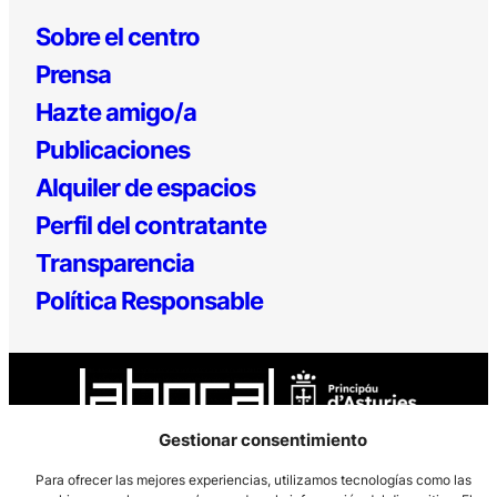
Sobre el centro
Prensa
Hazte amigo/a
Publicaciones
Alquiler de espacios
Perfil del contratante
Transparencia
Política Responsable
Gestionar consentimiento
Para ofrecer las mejores experiencias, utilizamos tecnologías como las
Los Prados, 121 – 33203 Gijón