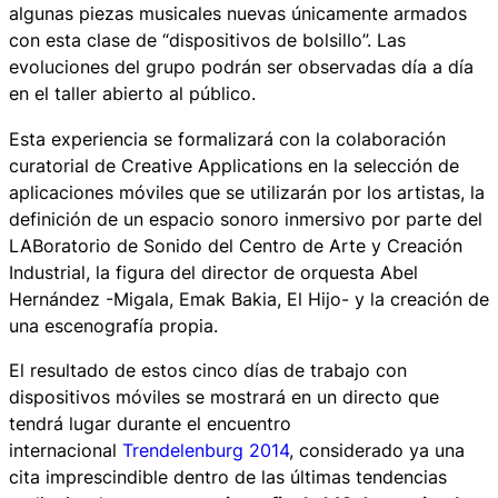
algunas piezas musicales nuevas únicamente armados
con esta clase de “dispositivos de bolsillo”. Las
evoluciones del grupo podrán ser observadas día a día
en el taller abierto al público.
Esta experiencia se formalizará con la colaboración
curatorial de
Creative Applications
en la selección de
aplicaciones móviles que se utilizarán por los artistas, la
definición de un espacio sonoro inmersivo por parte del
LABoratorio de Sonido del Centro de Arte y Creación
Industrial, la figura del director de orquesta Abel
Hernández -Migala, Emak Bakia, El Hijo- y la creación de
una escenografía propia.
El resultado de estos cinco días de trabajo con
dispositivos móviles se mostrará en un directo que
tendrá lugar durante el encuentro
internacional
Trendelenburg 2014
, considerado ya una
cita imprescindible dentro de las últimas tendencias