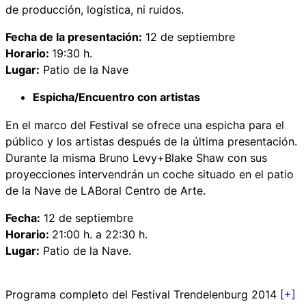
de producción, logística, ni ruidos.
Fecha de la presentación:
12 de septiembre
Horario:
19:30 h.
Lugar:
Patio de la Nave
Espicha/Encuentro con artistas
En el marco del Festival se ofrece una espicha para el
público y los artistas después de la última presentación.
Durante la misma Bruno Levy+Blake Shaw con sus
proyecciones intervendrán un coche situado en el patio
de la Nave de LABoral Centro de Arte.
Fecha:
12 de septiembre
Horario:
21:00 h. a 22:30 h.
Lugar:
Patio de la Nave.
Programa completo del Festival Trendelenburg 2014
[+]