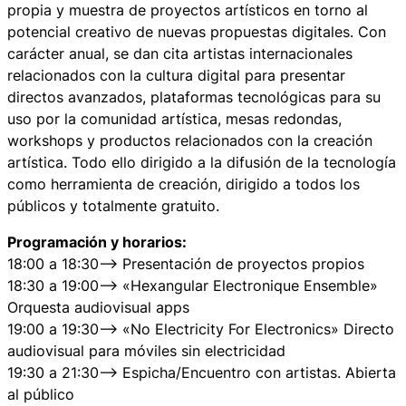
propia y muestra de proyectos artísticos en torno al
potencial creativo de nuevas propuestas digitales. Con
carácter anual, se dan cita artistas internacionales
relacionados con la cultura digital para presentar
directos avanzados, plataformas tecnológicas para su
uso por la comunidad artística, mesas redondas,
workshops y productos relacionados con la creación
artística. Todo ello dirigido a la difusión de la tecnología
como herramienta de creación, dirigido a todos los
públicos y totalmente gratuito.
Programación y horarios:
18:00 a 18:30—> Presentación de proyectos propios
18:30 a 19:00—> «Hexangular Electronique Ensemble»
Orquesta audiovisual apps
19:00 a 19:30—> «No Electricity For Electronics» Directo
audiovisual para móviles sin electricidad
19:30 a 21:30—> Espicha/Encuentro con artistas. Abierta
al público