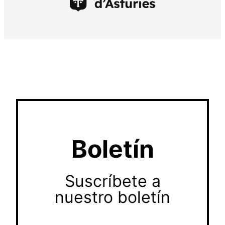
Boletín
Suscríbete a
nuestro boletín