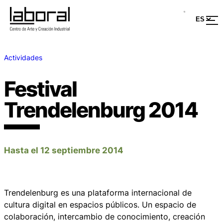
Actividades
Festival
Trendelenburg 2014
Hasta el 12 septiembre 2014
Trendelenburg es una plataforma internacional de
cultura digital en espacios públicos. Un espacio de
colaboración, intercambio de conocimiento, creación