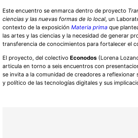
Este encuentro se enmarca dentro de proyecto
Tra
ciencias y las nuevas formas de lo local
, un Laborato
contexto de la exposición
Materia prima
que plantea
las artes y las ciencias y la necesidad de generar p
transferencia de conocimientos para fortalecer el
El proyecto, del colectivo
Econodos
(Lorena Lozano
articula en torno a seis encuentros con presentacio
se invita a la comunidad de creadores a reflexionar s
y político de las tecnologías digitales y sus implicaci