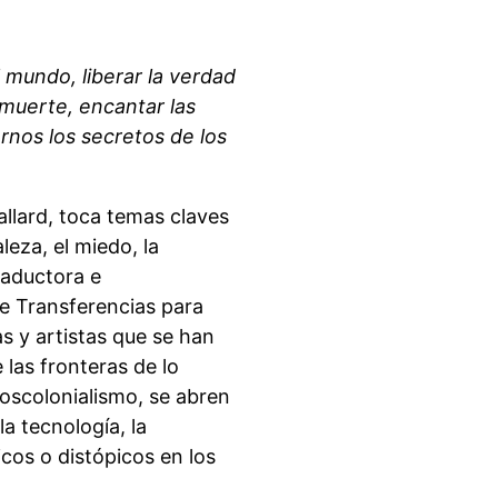
 mundo, liberar la verdad
 muerte, encantar las
rnos los secretos de los
allard, toca temas claves
leza, el miedo, la
raductora e
de Transferencias para
as y artistas que se han
 las fronteras de lo
oscolonialismo, se abren
la tecnología, la
cos o distópicos en los