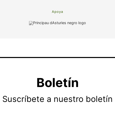
Apoya
Boletín
Suscríbete a nuestro boletín