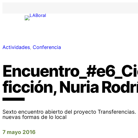
Actividades
, 
Conferencia
Encuentro_#e6_Ci
ficción, Nuria Rod
Sexto encuentro abierto del proyecto Transferencias. L
nuevas formas de lo local
7 mayo 2016