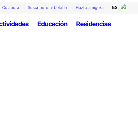
Colabora
Suscríbete al boletín
Hazte amigo/a
ctividades
Educación
Residencias