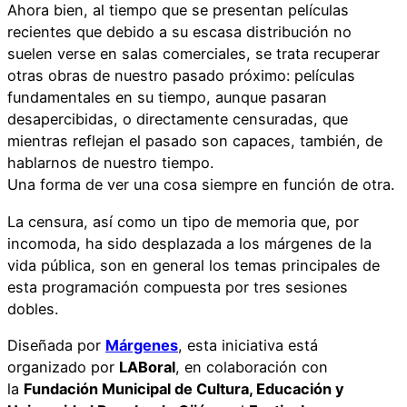
Ahora bien, al tiempo que se presentan películas
recientes que debido a su escasa distribución no
suelen verse en salas comerciales, se trata recuperar
otras obras de nuestro pasado próximo: películas
fundamentales en su tiempo, aunque pasaran
desapercibidas, o directamente censuradas, que
mientras reflejan el pasado son capaces, también, de
hablarnos de nuestro tiempo.
Una forma de ver una cosa siempre en función de otra.
La censura, así como un tipo de memoria que, por
incomoda, ha sido desplazada a los márgenes de la
vida pública, son en general los temas principales de
esta programación compuesta por tres sesiones
dobles.
Diseñada por
Márgenes
, esta iniciativa está
organizado por
LABoral
, en colaboración con
la
Fundación Municipal de Cultura, Educación y