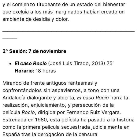
y el comienzo titubeante de un estado del bienestar
que excluía a los más marginados habían creado un
ambiente de desidia y dolor.
———————————————————————————
———
2º Sesión: 7 de noviembre
El caso Rocío
(José Luis Tirado, 2013) 75′
Horario:
18 horas
Mirando de frente antiguos fantasmas y
confrontándolos sin aspavientos, a tono con una
Andalucía dialogante y abierta,
El caso Rocío
narra la
realización, enjuiciamiento, y persecución de la
película
Rocío
, dirigida por Fernando Ruiz Vergara.
Estrenada en 1980, esta película ha pasado a la historia
como la primera película secuestrada judicialmente en
España tras la derogación de la censura