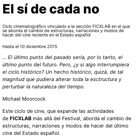
El sí de cada no
Ciclo cinematográfico vinculado a la sección FICXLAB en el que
se aborda el cambio de estructuras, narraciones y modos de
hacer del cine reciente en el Estado español
Hasta el 10 diciembre 2015
… El último punto del pasado sería, por lo tanto, el
último punto del futuro. Pero, ¿y si algo interrumpiera
el ciclo histórico? Un hecho histórico, quizá, de tal
magnitud que pudiera alterar toda la esctructura y
perturbar la naturaleza del tiempo.
Michael Moorcock
Este ciclo de cine, que expande las actividades
de
FICXLAB
más allá del Festival, aborda el cambio de
estructuras, narraciones y modos de hacer del último
cine del Estado español.