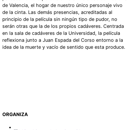
de Valencia, el hogar de nuestro único personaje vivo
de la cinta. Las demás presencias, acreditadas al
principio de la película sin ningún tipo de pudor, no
serán otras que la de los propios cadáveres. Centrada
en la sala de cadáveres de la Universidad, la película
reflexiona junto a Juan Espada del Corso entorno a la
idea de la muerte y vacío de sentido que esta produce.
ORGANIZA