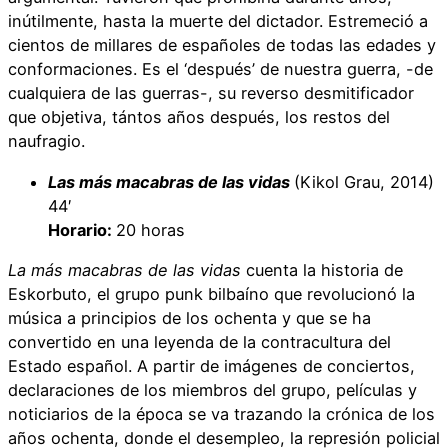
inútilmente, hasta la muerte del dictador. Estremeció a
cientos de millares de españoles de todas las edades y
conformaciones. Es el ‘después’ de nuestra guerra, -de
cualquiera de las guerras-, su reverso desmitificador
que objetiva, tántos años después, los restos del
naufragio.
Las más macabras de las vidas
(Kikol Grau, 2014)
44′
Horario:
20 horas
La más macabras de las vidas
cuenta la historia de
Eskorbuto, el grupo punk bilbaíno que revolucionó la
música a principios de los ochenta y que se ha
convertido en una leyenda de la contracultura del
Estado español. A partir de imágenes de conciertos,
declaraciones de los miembros del grupo, películas y
noticiarios de la época se va trazando la crónica de los
años ochenta, donde el desempleo, la represión policial