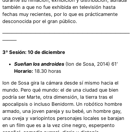
también a que no fue exhibida en televisión hasta
fechas muy recientes, por lo que es prácticamente
desconocida por el gran público.
———————————————————————————
———
3º Sesión: 10 de diciembre
Sueñan los androides
(Ion de Sosa, 2014) 61′
Horario:
18.30 horas
Ion de Sosa gira la cámara desde sí mismo hacia el
mundo. Pero qué mundo: el de una ciudad que bien
podría ser Marte, otra dimensión, la tierra tras el
apocalipsis o incluso Benidorm. Un robótico hombre
armado, una joven pareja y su bebé, un hombre gay,
una oveja y variopintos personajes locales se barajan
en un film que es a la vez cine negro, esperpento