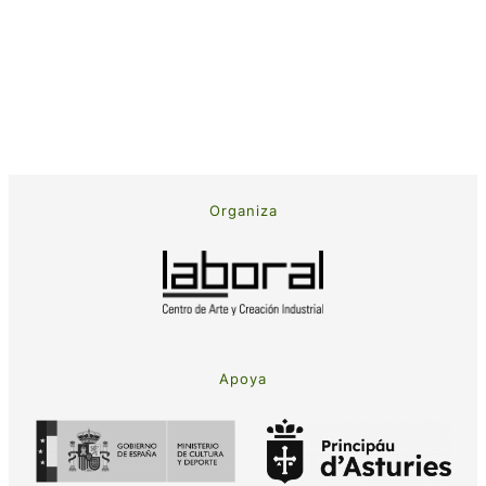
Organiza
Apoya