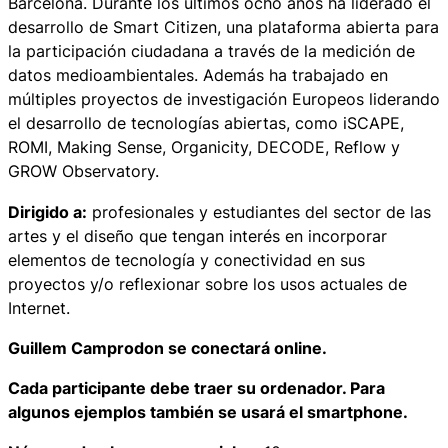
Barcelona. Durante los últimos ocho años ha liderado el
desarrollo de Smart Citizen, una plataforma abierta para
la participación ciudadana a través de la medición de
datos medioambientales. Además ha trabajado en
múltiples proyectos de investigación Europeos liderando
el desarrollo de tecnologías abiertas, como iSCAPE,
ROMI, Making Sense, Organicity, DECODE, Reflow y
GROW Observatory.
Dirigido a:
profesionales y estudiantes del sector de las
artes y el diseño que tengan interés en incorporar
elementos de tecnología y conectividad en sus
proyectos y/o reflexionar sobre los usos actuales de
Internet.
Guillem Camprodon se conectará online.
Cada participante debe traer su ordenador. Para
algunos ejemplos también se usará el smartphone.