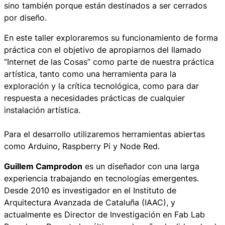
sino también porque están destinados a ser cerrados
por diseño.
En este taller exploraremos su funcionamiento de forma
práctica con el objetivo de apropiarnos del llamado
“Internet de las Cosas” como parte de nuestra práctica
artística, tanto como una herramienta para la
exploración y la crítica tecnológica, como para dar
respuesta a necesidades prácticas de cualquier
instalación artística.
Para el desarrollo utilizaremos herramientas abiertas
como Arduino, Raspberry Pi y Node Red.
Guillem Camprodon
es un diseñador con una larga
experiencia trabajando en tecnologías emergentes.
Desde 2010 es investigador en el Instituto de
Arquitectura Avanzada de Cataluña (IAAC), y
actualmente es Director de Investigación en Fab Lab