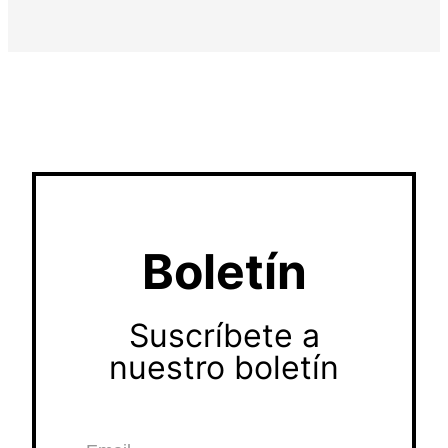
Boletín
Suscríbete a
nuestro boletín