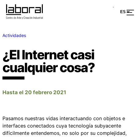
Actividades
¿El Internet casi
cualquier cosa?
Hasta el 20 febrero 2021
Pasamos nuestras vidas interactuando con objetos e
interfaces conectados cuya tecnología subyacente
difícilmente entendemos, no solo por su complejidad,