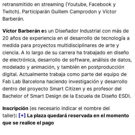
retransmitido en streaming (Youtube, Facebook y
Twitch). Participarán Guillem Camprodon y Víctor
Barberán.
Víctor Barberán e
s un Diseñador Industrial con más de
20 años de experiencia en el desarrollo de tecnología a
medida para proyectos multidisciplinares de arte y
ciencia. A lo largo de su carrera ha trabajado en diseño
de electrónica, desarrollo de software, análisis de datos,
modelado y animación, y también en postproducción
digital. Actualmente trabaja como parte del equipo de
Fab Lab Barcelona haciendo investigación y desarrollo
dentro del proyecto Smart Citizen y es profesor del
Bachelor of Smart Design de la Escuela de Diseño ESDI.
Inscripción
(es necesario indicar el nombre del
taller)
:
[+]
La plaza quedará reservada en el momento
que se realice el pago