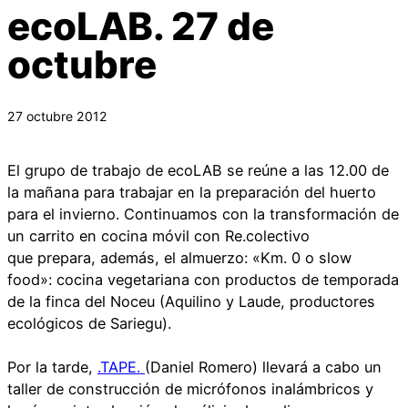
ecoLAB. 27 de
octubre
27 octubre 2012
El grupo de trabajo de ecoLAB se reúne a las 12.00 de
la mañana para trabajar en la preparación del huerto
para el invierno. Continuamos con la transformación de
un carrito en cocina móvil con Re.colectivo
que prepara, además, el almuerzo: «Km. 0 o slow
food»: cocina vegetariana con productos de temporada
de la finca del Noceu (Aquilino y Laude, productores
ecológicos de Sariegu).
Por la tarde,
.TAPE.
(Daniel Romero) llevará a cabo un
taller de construcción de micrófonos inalámbricos y