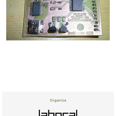
Organiza