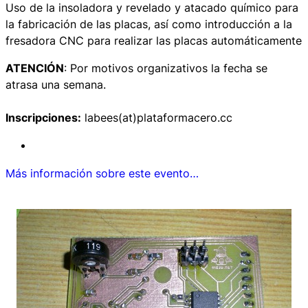
Uso de la insoladora y revelado y atacado químico para
la fabricación de las placas, así como introducción a la
fresadora CNC para realizar las placas automáticamente
ATENCIÓN
: Por motivos organizativos la fecha se
atrasa una semana.
Inscripciones:
labees(at)plataformacero.cc
Más información sobre este evento…