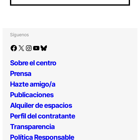
Síguenos
Facebook
X
Instagram
YouTube
Bluesky
Sobre el centro
Prensa
Hazte amigo/a
Publicaciones
Alquiler de espacios
Perfil del contratante
Transparencia
Política Responsable