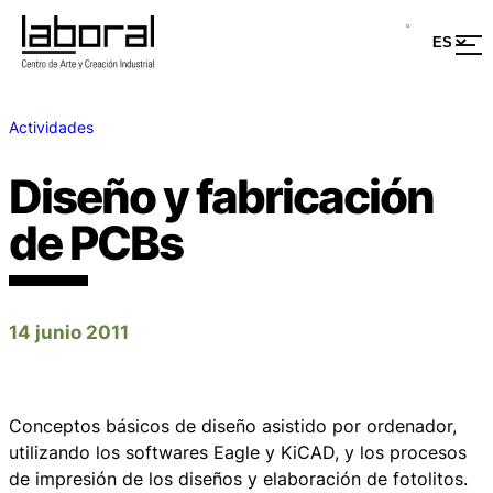
Actividades
Diseño y fabricación
de PCBs
14 junio 2011
Conceptos básicos de diseño asistido por ordenador,
utilizando los softwares Eagle y KiCAD, y los procesos
de impresión de los diseños y elaboración de fotolitos.