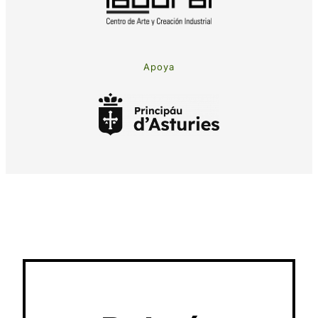
Apoya