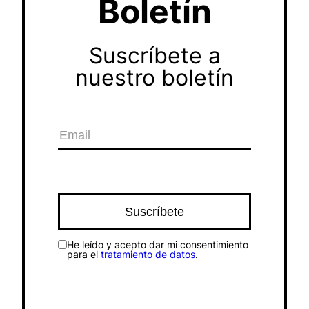
Boletín
Suscríbete a
nuestro boletín
He leído y acepto dar mi consentimiento
para el
tratamiento de datos
.