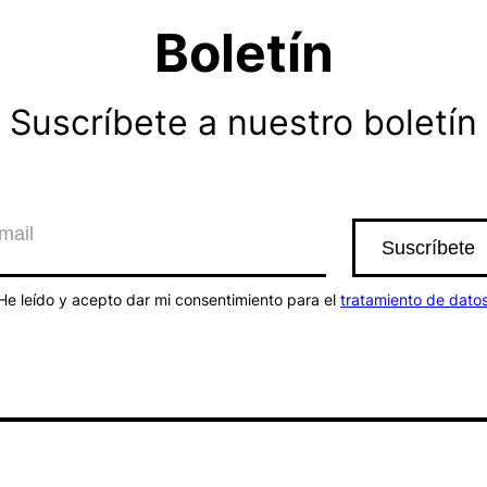
Boletín
Suscríbete a nuestro boletín
He leído y acepto dar mi consentimiento para el
tratamiento de dato