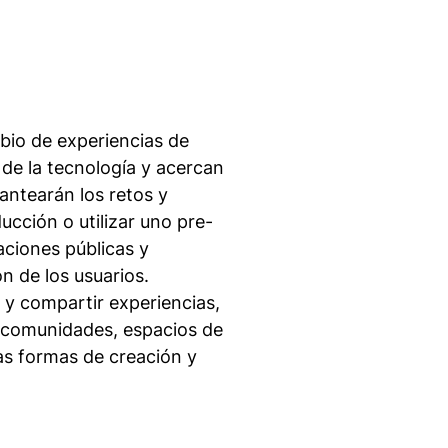
ambio de experiencias de
de la tecnología y acercan
antearán los retos y
ucción o utilizar uno pre-
raciones públicas y
ón de los usuarios.
 y compartir experiencias,
 comunidades, espacios de
as formas de creación y