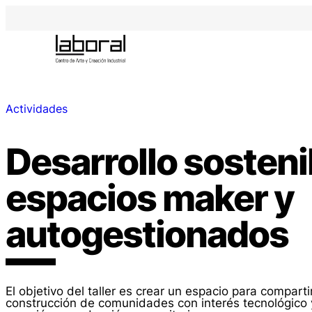
Actividades
Desarrollo sosteni
espacios maker y
autogestionados
El objetivo del taller es crear un espacio para compart
construcción de comunidades con interés tecnológico 