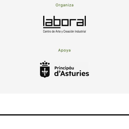
Organiza
Apoya