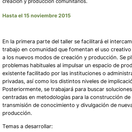
creación y producción comunitarios.
Hasta el 15 noviembre 2015
En la primera parte del taller se facilitará el interc
trabajo en comunidad que fomentan el uso creativo 
a los nuevos modos de creación y producción. Se pl
problemas habituales al impulsar un espacio de prod
existente facilitado por las instituciones o administ
privadas, así como los distintos niveles de implicaci
Posteriormente, se trabajará para buscar soluciones
centradas en metodologías para la construcción de
transmisión de conocimiento y divulgación de nuev
producción.
Temas a desarrollar: