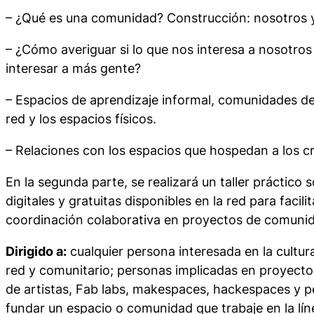
– ¿Qué es una comunidad? Construcción: nosotros y
– ¿Cómo averiguar si lo que nos interesa a nosotros
interesar a más gente?
– Espacios de aprendizaje informal, comunidades de 
red y los espacios físicos.
– Relaciones con los espacios que hospedan a los c
En la segunda parte, se realizará un taller práctico 
digitales y gratuitas disponibles en la red para facili
coordinación colaborativa en proyectos de comunid
Dirigido a:
cualquier persona interesada en la cultura
red y comunitario; personas implicadas en proyecto
de artistas,
Fab labs
,
makespaces
,
hackespaces
y p
fundar un espacio o comunidad que trabaje en la lín