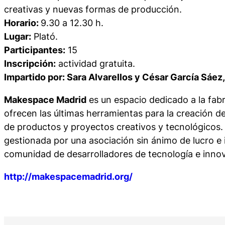
creativas y nuevas formas de producción.
Horario:
9.30 a 12.30 h.
Lugar:
Plató.
Participantes:
15
Inscripción:
actividad gratuita.
Impartido por: Sara Alvarellos y César García Sáe
Makespace Madrid
es un espacio dedicado a la fabri
ofrecen las últimas herramientas para la creación de
de productos y proyectos creativos y tecnológicos. S
gestionada por una asociación sin ánimo de lucro e
comunidad de desarrolladores de tecnología e inno
http://makespacemadrid.org/