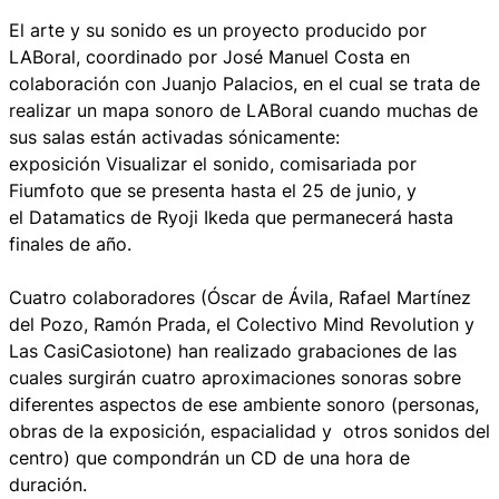
El arte y su sonido
es un proyecto producido por
LABoral, coordinado por José Manuel Costa en
colaboración con Juanjo Palacios, en el cual se trata de
realizar un mapa sonoro de LABoral cuando muchas de
sus salas están activadas sónicamente:
exposición
Visualizar el sonido
, comisariada por
Fiumfoto que se presenta hasta el 25 de junio, y
el
Datamatics
de Ryoji Ikeda que permanecerá hasta
finales de año.
Cuatro colaboradores (Óscar de Ávila, Rafael Martínez
del Pozo, Ramón Prada, el Colectivo Mind Revolution y
Las CasiCasiotone) han realizado grabaciones de las
cuales surgirán cuatro aproximaciones sonoras sobre
diferentes aspectos de ese ambiente sonoro (personas,
obras de la exposición, espacialidad y otros sonidos del
centro) que compondrán un CD de una hora de
duración.