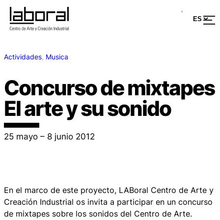
Actividades
, 
Musica
Concurso de mixtapes
El arte y su sonido
25 mayo – 8 junio 2012
En el marco de este proyecto, LABoral Centro de Arte y
Creación Industrial os invita a participar en un concurso
de mixtapes sobre los sonidos del Centro de Arte.