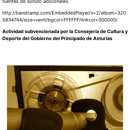
fuentes de sonido adicionales.
http://bandcamp.com/EmbeddedPlayer/v=2/album=320
5834744/size=venti/bgcol=FFFFFF/linkcol=000000/
Actividad subvencionada por la Consejería de Cultura y
Deporte del Gobierno del Principado de Asturias