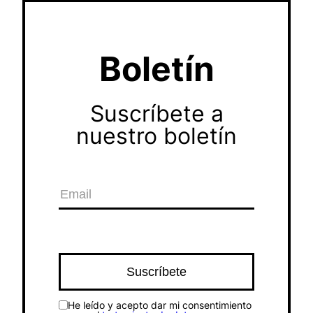
Boletín
Suscríbete a
nuestro boletín
He leído y acepto dar mi consentimiento