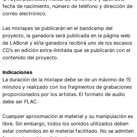
fecha de nacimiento, número de teléfono y dirección de
correo electrónico.
Las mixtapes se publicarán en el bandcamp del
proyecto, la ganadora será publicada en la página web
de LABoral y el/la ganadora recibirá uno de los escasos
CD’s en edición extra-limitada que se publicarán con el
contenido del proyecto.
Indicaciones
La duración de la mixtape debe se de un máximo de 15
minutos y realizado con los fragmentos de grabaciones
proporcionados por los artistas. El formato de audio
debe ser FLAC.
Cualquier aproximación al material y su manipulación es
libre. Sin embargo, todos los sonidos utilizados deben
estar contenidos en el material facilitado. No se admiten