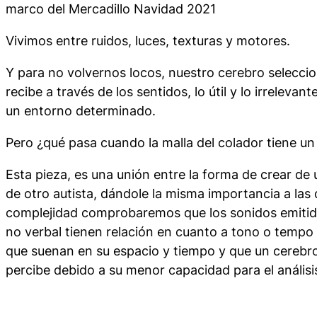
marco del Mercadillo Navidad 2021
Vivimos entre ruidos, luces, texturas y motores.
Y para no volvernos locos, nuestro cerebro seleccio
recibe a través de los sentidos, lo útil y lo irrelevan
un entorno determinado.
Pero ¿qué pasa cuando la malla del colador tiene un
Esta pieza, es una unión entre la forma de crear de 
de otro autista, dándole la misma importancia a las 
complejidad comprobaremos que los sonidos emitid
no verbal tienen relación en cuanto a tono o tempo
que suenan en su espacio y tiempo y que un cerebr
percibe debido a su menor capacidad para el análisis 