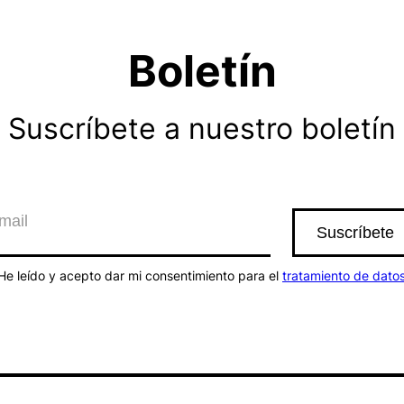
Boletín
Suscríbete a nuestro boletín
He leído y acepto dar mi consentimiento para el
tratamiento de dato