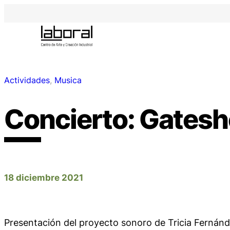
Actividades
, 
Musica
Concierto: Gates
18 diciembre 2021
Presentación del proyecto sonoro de Tricia Fernánd