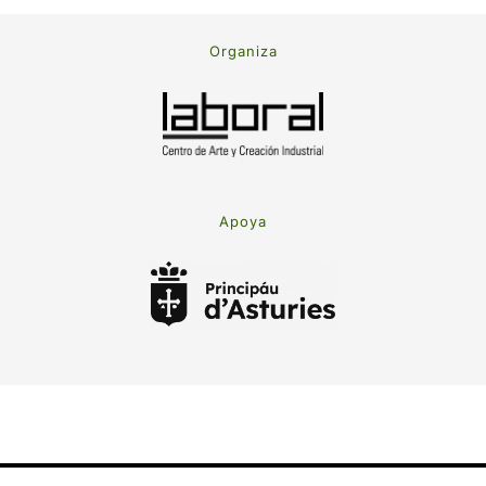
Organiza
Apoya