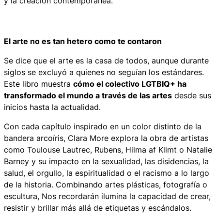
y la creación contemporánea.
El arte no es tan hetero como te contaron
Se dice que el arte es la casa de todos, aunque durante
siglos se excluyó a quienes no seguían los estándares.
Este libro muestra
cómo el colectivo LGTBIQ+ ha
transformado el mundo a través de las artes
desde sus
inicios hasta la actualidad.
Con cada capítulo inspirado en un color distinto de la
bandera arcoíris, Clara More explora la obra de artistas
como Toulouse Lautrec, Rubens, Hilma af Klimt o Natalie
Barney y su impacto en la sexualidad, las disidencias, la
salud, el orgullo, la espiritualidad o el racismo a lo largo
de la historia. Combinando artes plásticas, fotografía o
escultura,
Nos recordarán
ilumina la capacidad de crear,
resistir y brillar más allá de etiquetas y escándalos.