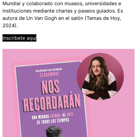
Mundial
y colaborado con museos, universidades e
instituciones mediante charlas y paseos guiados. Es
autora de
Un Van Gogh en el salón
(Temas de Hoy,
2024).
Inscríbete aquí