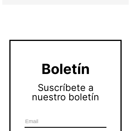
Boletín
Suscríbete a
nuestro boletín