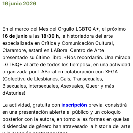
16 junio 2026
En el marco del Mes del Orgullo LGBTQIA+, el próximo
16 de junio
a las
18:30 h
, la historiadora del arte
especializada en Crítica y Comunicación Cultural,
Claramore, estará en LABoral Centro de Arte
presentado su último libro: «Nos recordarán. Una mirada
LGTBIQ+ al arte de todos los tiempos», en una actividad
organizada por LABoral en colaboración con XEGA
(Colectivu de Llesbianes, Gais, Transexuales,
Bisexuales, Intersexuales, Asexuales, Queer y más
d’Asturies)
La actividad, gratuita con
inscripción
previa, consistirá
en una presentación abierta al público y un coloquio
posterior con la autora, en torno a las formas en que las
disidencias de género han atravesado la historia del arte