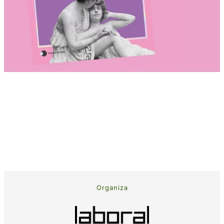
Organiza