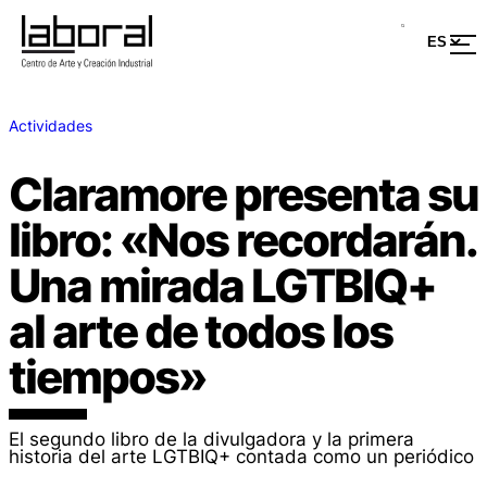
Actividades
Claramore presenta su
libro: «Nos recordarán.
Una mirada LGTBIQ+
al arte de todos los
tiempos»
El segundo libro de la divulgadora y la primera
historia del arte LGTBIQ+ contada como un periódico