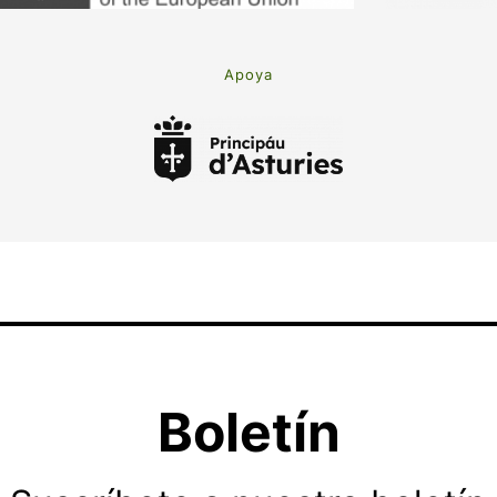
Apoya
Boletín