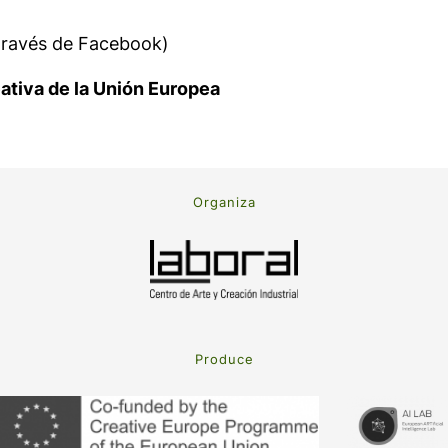
través de Facebook)
ativa de la Unión Europea
Organiza
Produce