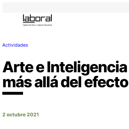
Actividades
Arte e Inteligencia 
más allá del efec
2 octubre 2021