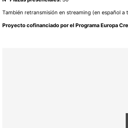
También retransmisión en
streaming
(en español a 
Proyecto cofinanciado por el Programa Europa Cre