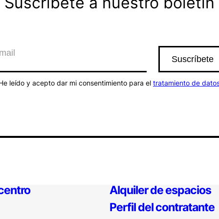
Suscríbete a nuestro boletín
He leído y acepto dar mi consentimiento para el
tratamiento de dato
 centro
Alquiler de espacios
Perfil del contratante