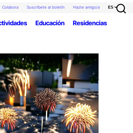
Colabora
Suscríbete al boletín
Hazte amigo/a
ctividades
Educación
Residencias