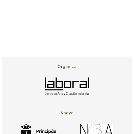
Organiza
Apoya