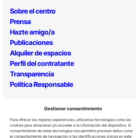
Sobre el centro
Prensa
Hazte amigo/a
Publicaciones
Alquiler de espacios
Perfil del contratante
Transparencia
Política Responsable
Gestionar consentimiento
Para ofrecer las mejores experiencias, utilizamos tecnologías como las
cookies para almacenar y/o acceder a la información del dispositivo. El
consentimiento de estas tecnologías nos permitirá procesar datos como
el comportamiento de navegación o las identificaciones únicas en este