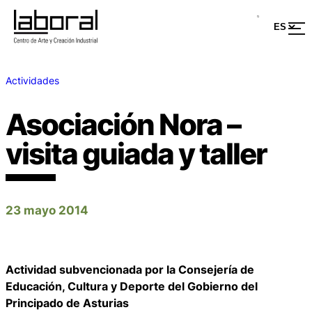
Actividades
Asociación Nora –
visita guiada y taller
23 mayo 2014
Actividad subvencionada por la Consejería de
Educación, Cultura y Deporte del Gobierno del
Principado de Asturias