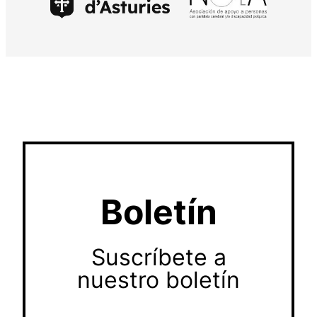
Boletín
Suscríbete a
nuestro boletín