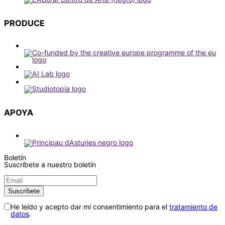
PRODUCE
APOYA
Boletín
Suscríbete a nuestro boletín
He leído y acepto dar mi consentimiento para el
tratamiento de
datos
.