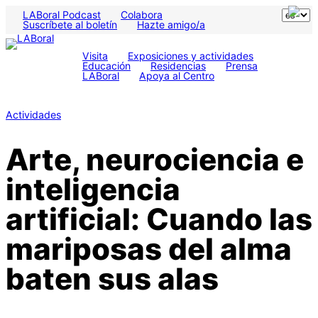
LABoral Podcast
Colabora
Suscríbete al boletín
Hazte amigo/a
Visita
Exposiciones y actividades
Educación
Residencias
Prensa
LABoral
Apoya al Centro
Actividades
Arte, neurociencia e
inteligencia
artificial: Cuando las
mariposas del alma
baten sus alas