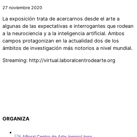
27 noviembre 2020
La exposición trata de acercarnos desde el arte a
algunas de las expectativas e interrogantes que rodean
a la neurociencia y a la inteligencia artificial. Ambos
campos protagonizan en la actualidad dos de los
ámbitos de investigación más notorios a nivel mundial.
Streaming: http://virtual.laboralcentrodearte.org
ORGANIZA