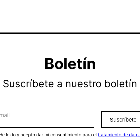
Boletín
Suscríbete a nuestro boletín
He leído y acepto dar mi consentimiento para el
tratamiento de dato