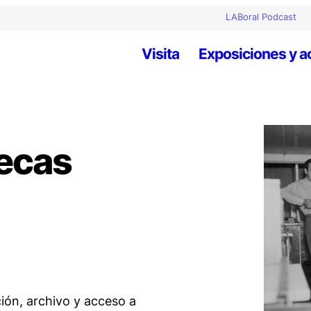
LABoral Podcast
Visita
Exposiciones y a
ecas
ión, archivo y acceso a