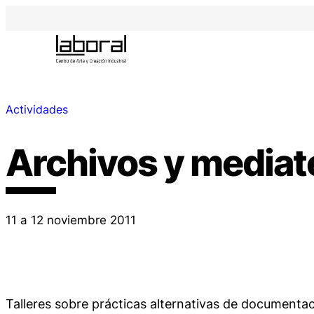
Actividades
Archivos y mediat
11 a 12 noviembre 2011
Talleres sobre prácticas alternativas de documentac