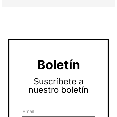
Boletín
Suscríbete a
nuestro boletín