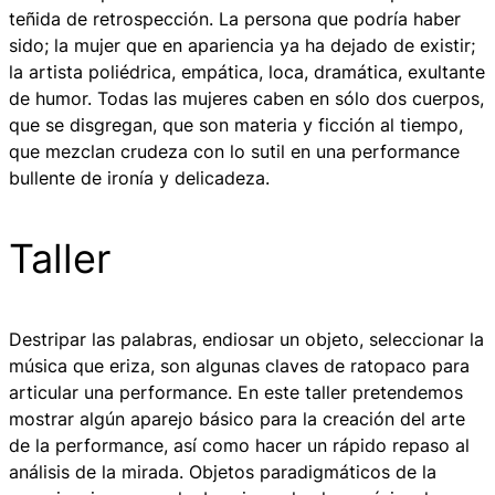
teñida de retrospección. La persona que podría haber
sido; la mujer que en apariencia ya ha dejado de existir;
la artista poliédrica, empática, loca, dramática, exultante
de humor. Todas las mujeres caben en sólo dos cuerpos,
que se disgregan, que son materia y ficción al tiempo,
que mezclan crudeza con lo sutil en una performance
bullente de ironía y delicadeza.
Taller
Destripar las palabras, endiosar un objeto, seleccionar la
música que eriza, son algunas claves de
ratopaco
para
articular una performance. En este taller pretendemos
mostrar algún aparejo básico para la creación del arte
de la performance, así como hacer un rápido repaso al
análisis de la mirada. Objetos paradigmáticos de la