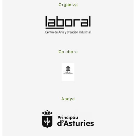
Organiza
Colabora
Apoya