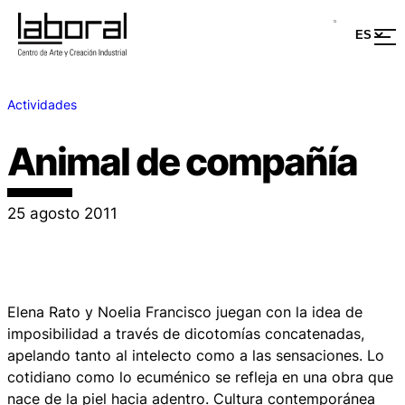
Actividades
Animal de compañía
25 agosto 2011
Elena Rato y Noelia Francisco juegan con la idea de
imposibilidad a través de dicotomías concatenadas,
apelando tanto al intelecto como a las sensaciones. Lo
cotidiano como lo ecuménico se refleja en una obra que
nace de la piel hacia adentro. Cultura contemporánea