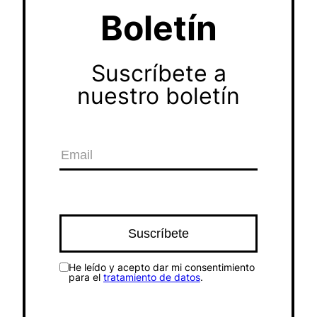
Boletín
Suscríbete a
nuestro boletín
He leído y acepto dar mi consentimiento
para el
tratamiento de datos
.