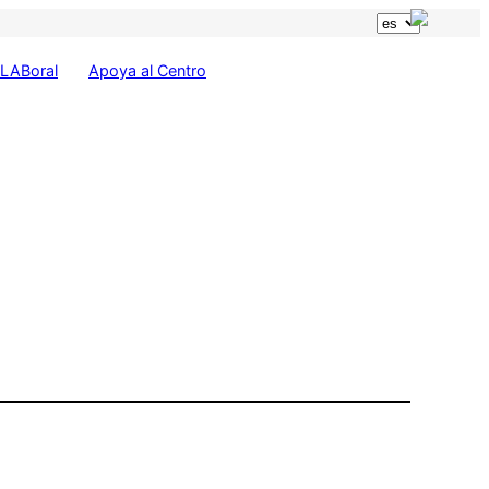
LABoral
Apoya al Centro