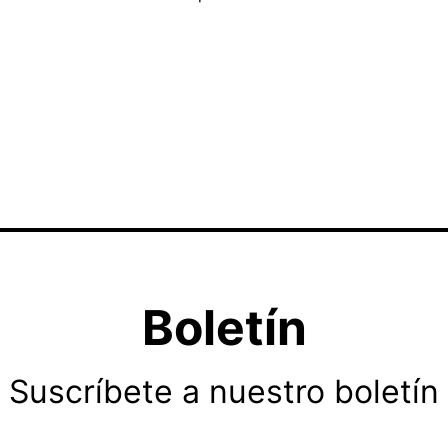
Boletín
Suscríbete a nuestro boletín