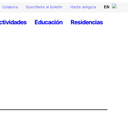
Colabora
Suscríbete al boletín
Hazte amigo/a
ctividades
Educación
Residencias