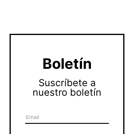
Boletín
Suscríbete a
nuestro boletín