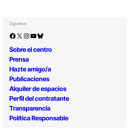
Síguenos
Facebook
X
Instagram
YouTube
Bluesky
Sobre el centro
Prensa
Hazte amigo/a
Publicaciones
Alquiler de espacios
Perfil del contratante
Transparencia
Política Responsable