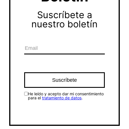
Suscríbete a
nuestro boletín
He leído y acepto dar mi consentimiento
para el
tratamiento de datos
.