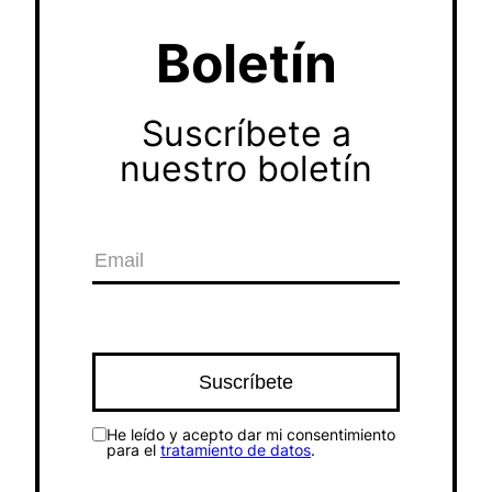
Boletín
Suscríbete a
nuestro boletín
He leído y acepto dar mi consentimiento
para el
tratamiento de datos
.