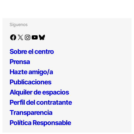
Síguenos
Facebook
X
Instagram
YouTube
Bluesky
Sobre el centro
Prensa
Hazte amigo/a
Publicaciones
Alquiler de espacios
Perfil del contratante
Transparencia
Política Responsable