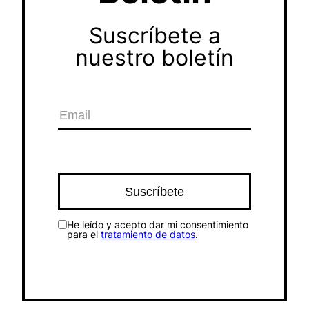
Suscríbete a
nuestro boletín
He leído y acepto dar mi consentimiento
para el
tratamiento de datos
.