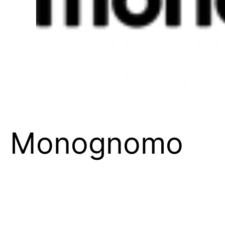
Monognomo