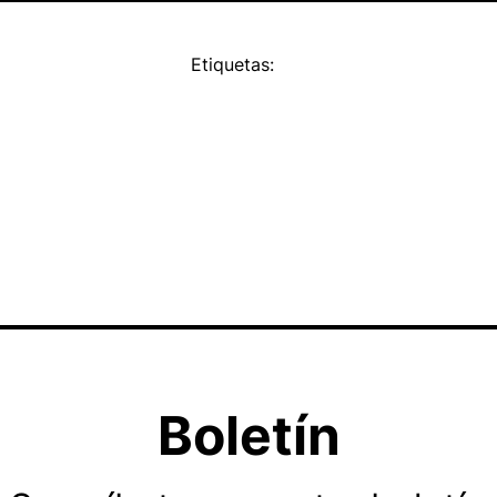
Etiquetas:
Boletín