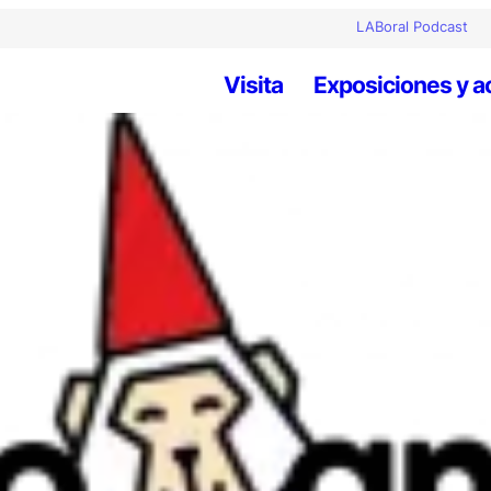
LABoral Podcast
Visita
Exposiciones y a