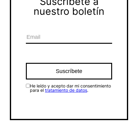
Suscríbete a
nuestro boletín
He leído y acepto dar mi consentimiento
para el
tratamiento de datos
.