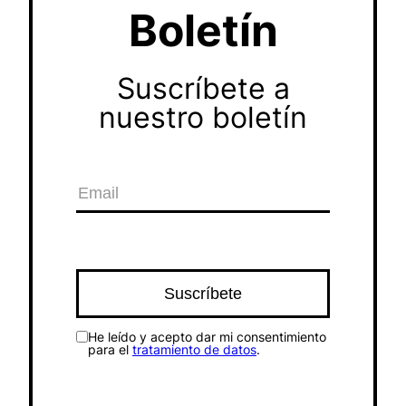
Boletín
Suscríbete a
nuestro boletín
He leído y acepto dar mi consentimiento
para el
tratamiento de datos
.